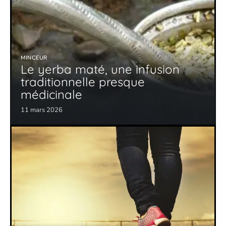
MINCEUR
Le yerba maté, une infusion
traditionnelle presque
médicinale
11 mars 2026