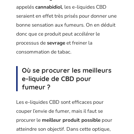
appelés
cannabidiol
, les e-liquides CBD
seraient en effet très prisés pour donner une
bonne sensation aux fumeurs. On en déduit
donc que ce produit peut accélérer le
processus de
sevrage
et freiner la
consommation de tabac.
Où se procurer les meilleurs
e-liquide de CBD pour
fumeur ?
Les e-liquides CBD sont efficaces pour
couper l’envie de fumer, mais il faut se
procurer le
meilleur produit possible
pour
atteindre son objectif. Dans cette optique,