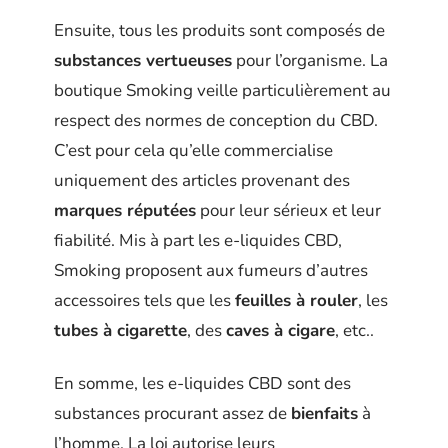
Ensuite, tous les produits sont composés de
substances
vertueuses
pour l’organisme. La
boutique Smoking veille particulièrement au
respect des normes de conception du CBD.
C’est pour cela qu’elle commercialise
uniquement des articles provenant des
marques réputées
pour leur sérieux et leur
fiabilité. Mis à part les e-liquides CBD,
Smoking proposent aux fumeurs d’autres
accessoires tels que les
feuilles à rouler
, les
tubes à cigarette
, des
caves à cigare
, etc..
En somme, les e-liquides CBD sont des
substances procurant assez de
bienfaits
à
l’homme. La loi autorise leurs