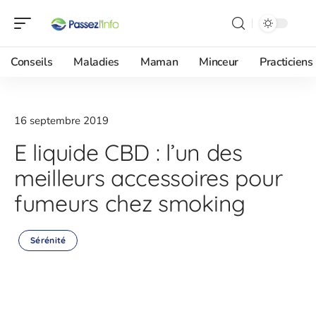
Conseils
Maladies
Maman
Minceur
Practiciens
16 septembre 2019
E liquide CBD : l’un des
meilleurs accessoires pour
fumeurs chez smoking
Sérénité