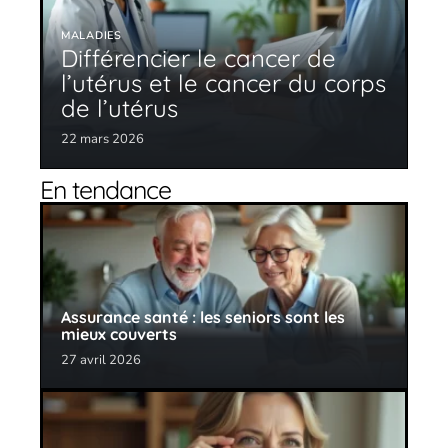
MALADIES
Différencier le cancer de
l’utérus et le cancer du corps
de l’utérus
22 mars 2026
En tendance
Assurance santé : les seniors sont les
mieux couverts
27 avril 2026