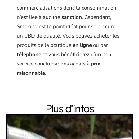
commercialisations donc la consommation
n’est liée à aucune
sanction
. Cependant,
Smoking est le point idéal pour se procurer
un CBD de qualité. Vous pouvez acheter les
produits de la boutique
en ligne
ou par
téléphone
et vous bénéficierez d’un bon
service conclu par des achats à
prix
raisonnable
.
Plus d’infos