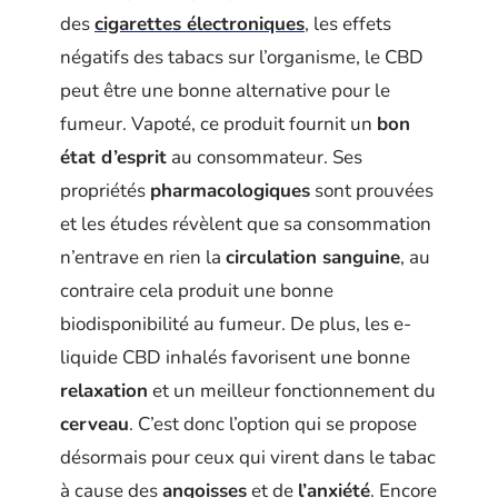
des
cigarettes électroniques
, les effets
négatifs des tabacs sur l’organisme, le CBD
peut être une bonne alternative pour le
fumeur. Vapoté, ce produit fournit un
bon
état d’esprit
au consommateur. Ses
propriétés
pharmacologiques
sont prouvées
et les études révèlent que sa consommation
n’entrave en rien la
circulation sanguine
, au
contraire cela produit une bonne
biodisponibilité au fumeur. De plus, les e-
liquide CBD inhalés favorisent une bonne
relaxation
et un meilleur fonctionnement du
cerveau
. C’est donc l’option qui se propose
désormais pour ceux qui virent dans le tabac
à cause des
angoisses
et de
l’anxiété
. Encore