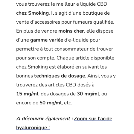
vous trouverez le meilleur e liquide CBD
chez Smoking
. Il s’agit d’une boutique de
vente d’accessoires pour fumeurs qualifiée.
En plus de vendre
moins
cher
, elle dispose
d’une
gamme variée
d’e-liquide pour
permettre à tout consommateur de trouver
pour son compte. Chaque article disponible
chez Smoking est élaboré en suivant les
bonnes
techniques de dosage
. Ainsi, vous y
trouverez des articles CBD dosés à
15 mg/ml
, des dosages de
30 mg/ml
, ou
encore de
50 mg/ml
, etc.
A découvrir également :
Zoom sur l’acide
hyaluronique !