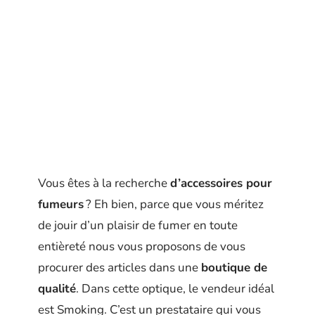
Vous êtes à la recherche
d’accessoires pour
fumeurs
? Eh bien, parce que vous méritez
de jouir d’un plaisir de fumer en toute
entièreté nous vous proposons de vous
procurer des articles dans une
boutique de
qualité
. Dans cette optique, le vendeur idéal
est Smoking. C’est un prestataire qui vous