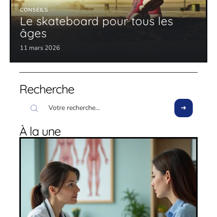
CONSEILS
Le skateboard pour tous les
âges
11 mars 2026
Recherche
À la une