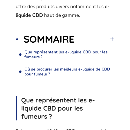
offre des produits divers notamment les
e-
liquide CBD
haut de gamme.
SOMMAIRE
Que représentent les e-liquide CBD pour les
fumeurs ?
Où se procurer les meilleurs e-liquide de CBD
pour fumeur ?
Que représentent les e-
liquide CBD pour les
fumeurs ?