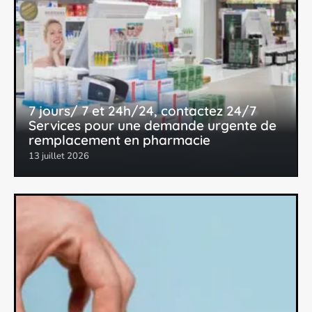
7 jours/ 7 et 24h/24, contactez 24/7
Services pour une demande urgente de
remplacement en pharmacie
13 juillet 2026