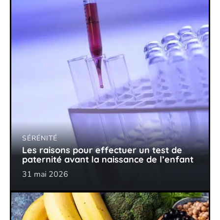
SÉRÉNITÉ
Les raisons pour effectuer un test de
paternité avant la naissance de l’enfant
31 mai 2026