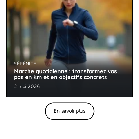
SÉRÉNITÉ
Marche quotidienne : transformez vos
pas en km et en objectifs concrets
2 mai 2026
En savoir plus