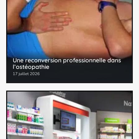
Une reconversion professionnelle dans
l’ostéopathie
17 juillet 2026