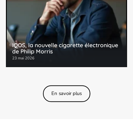
IQOS, la nouvelle cigarette électronique
de Philip Morris
23 mai 2026
En savoir plus