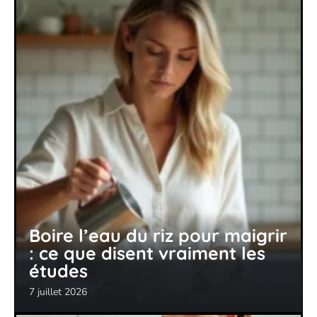
Boire l’eau du riz pour maigrir
: ce que disent vraiment les
études
7 juillet 2026