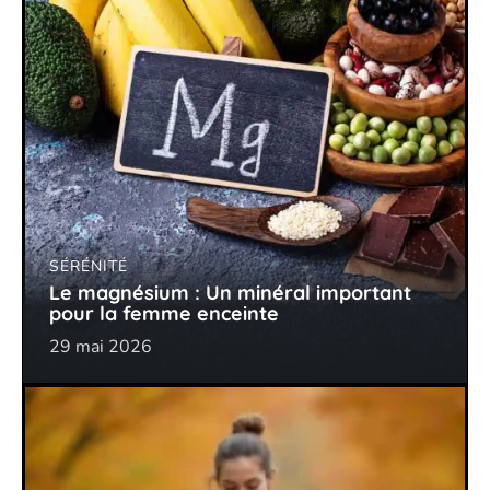
SÉRÉNITÉ
Le magnésium : Un minéral important
pour la femme enceinte
29 mai 2026