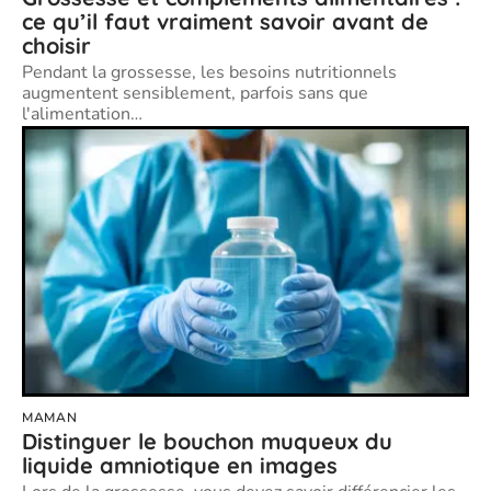
ce qu’il faut vraiment savoir avant de
choisir
Pendant la grossesse, les besoins nutritionnels
augmentent sensiblement, parfois sans que
l'alimentation
…
MAMAN
Distinguer le bouchon muqueux du
liquide amniotique en images