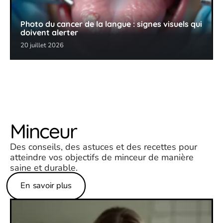
Photo du cancer de la langue : signes visuels qui
doivent alerter
20 juillet 2026
Minceur
Des conseils, des astuces et des recettes pour
atteindre vos objectifs de minceur de manière
saine et durable.
En savoir plus