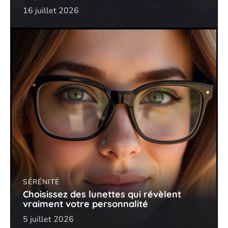
16 juillet 2026
SÉRÉNITÉ
Choisissez des lunettes qui révèlent
vraiment votre personnalité
5 juillet 2026