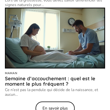
Lors de la grossesse, vous devez savoir différencier les
signes naturels pour
…
MAMAN
Semaine d’accouchement : quel est le
moment le plus fréquent ?
Ce n’est pas la pendule qui décide de la naissance, et
aucun
…
En savoir plus