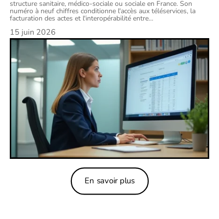
structure sanitaire, médico-sociale ou sociale en France. Son
numéro à neuf chiffres conditionne l'accès aux téléservices, la
facturation des actes et l'interopérabilité entre
…
15 juin 2026
En savoir plus