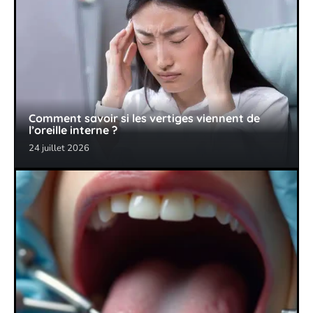
Comment savoir si les vertiges viennent de
l’oreille interne ?
24 juillet 2026