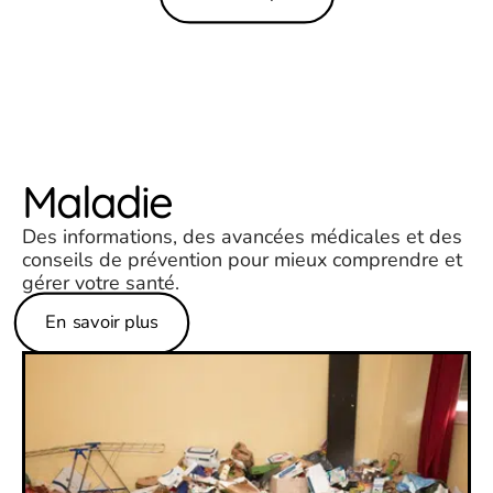
Maladie
Des informations, des avancées médicales et des
conseils de prévention pour mieux comprendre et
gérer votre santé.
En savoir plus