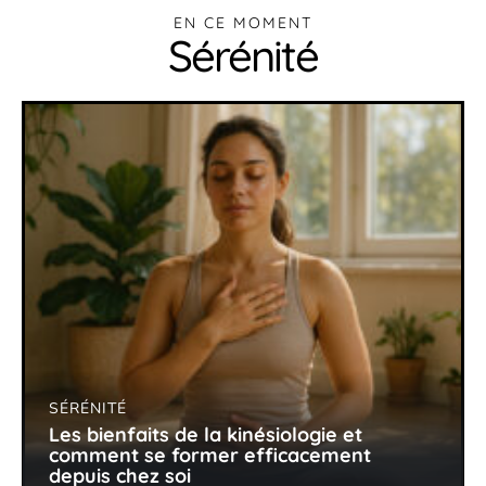
EN CE MOMENT
Sérénité
SÉRÉNITÉ
Les bienfaits de la kinésiologie et
comment se former efficacement
depuis chez soi