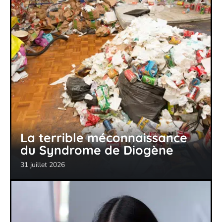
La terrible méconnaissance
du Syndrome de Diogène
31 juillet 2026