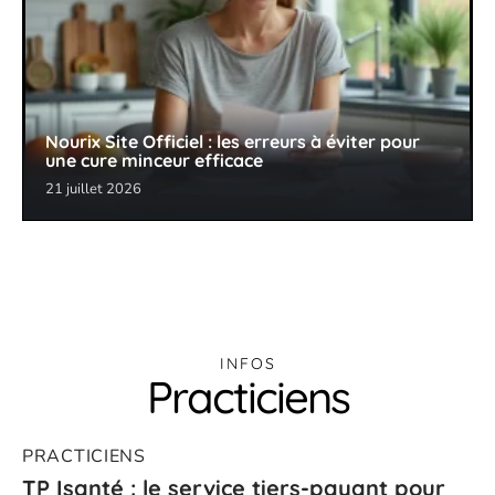
Nourix Site Officiel : les erreurs à éviter pour
une cure minceur efficace
21 juillet 2026
INFOS
Practiciens
PRACTICIENS
TP Isanté : le service tiers-payant pour