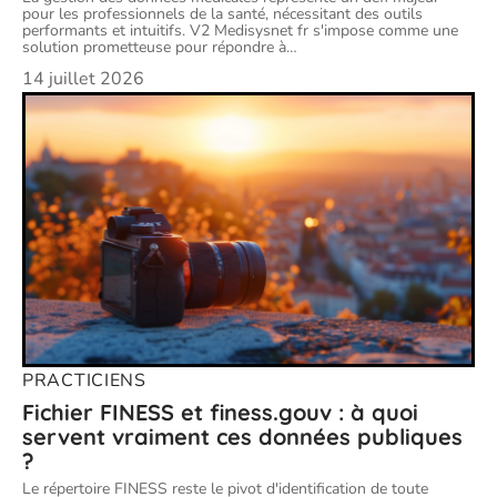
pour les professionnels de la santé, nécessitant des outils
performants et intuitifs. V2 Medisysnet fr s'impose comme une
solution prometteuse pour répondre à
…
14 juillet 2026
PRACTICIENS
Fichier FINESS et finess.gouv : à quoi
servent vraiment ces données publiques
?
Le répertoire FINESS reste le pivot d'identification de toute