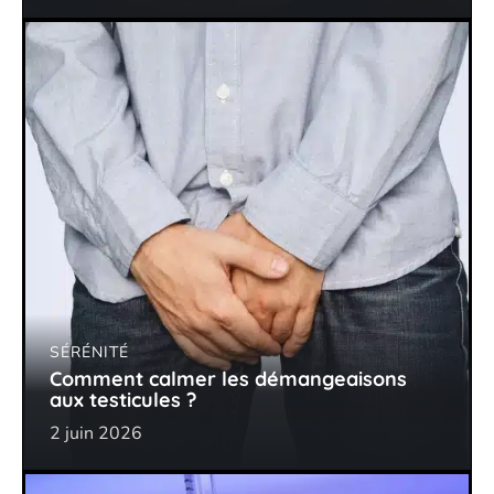
SÉRÉNITÉ
Comment calmer les démangeaisons
aux testicules ?
2 juin 2026