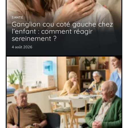
SANTÉ
Ganglion cou coté gauche chez
l’enfant : comment réagir
sereinement ?
4 août 2026