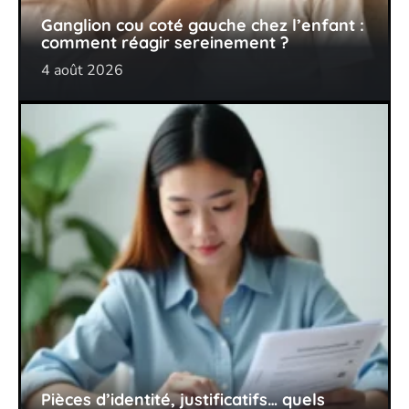
Ganglion cou coté gauche chez l’enfant :
comment réagir sereinement ?
4 août 2026
Pièces d’identité, justificatifs… quels