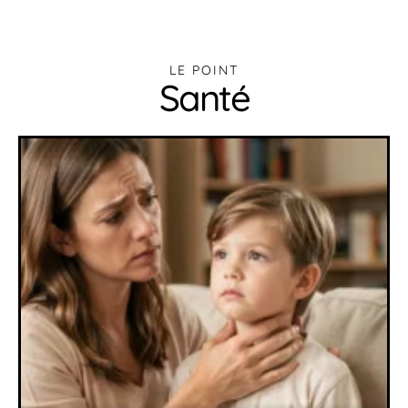
LE POINT
Santé