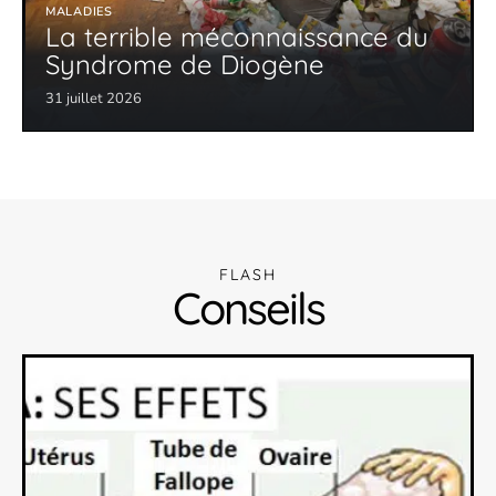
MALADIES
La terrible méconnaissance du
Syndrome de Diogène
31 juillet 2026
FLASH
Conseils