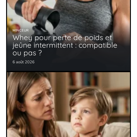
MINCEUR
Whey pour perte de poids et
jeûne intermittent : compatible
ou pas ?
6 août 2026