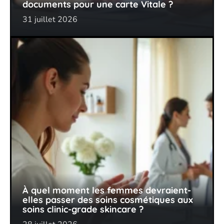
documents pour une carte Vitale ?
31 juillet 2026
À quel moment les femmes devraient-
elles passer des soins cosmétiques aux
soins clinic-grade skincare ?