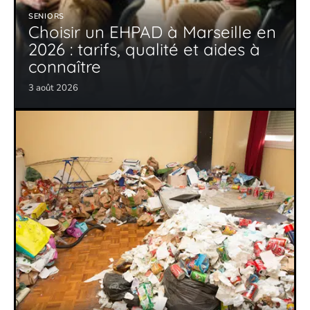
SENIORS
Choisir un EHPAD à Marseille en
2026 : tarifs, qualité et aides à
connaître
3 août 2026