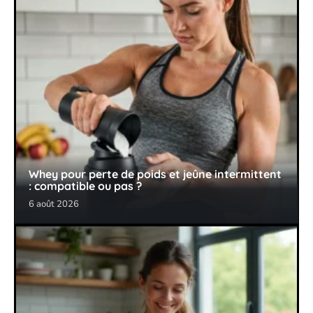
Whey pour perte de poids et jeûne intermittent
: compatible ou pas ?
6 août 2026