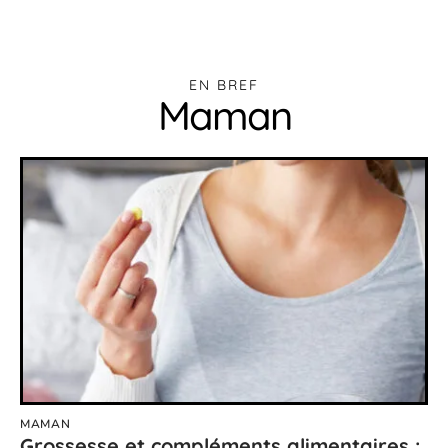
EN BREF
Maman
MAMAN
Grossesse et compléments alimentaires :