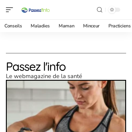
Conseils
Maladies
Maman
Minceur
Practiciens
Passez l'info
Le webmagazine de la santé