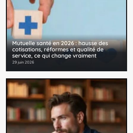
Mutuelle santé en 2026 : hausse des
cotisations, réformes et qualité de
service, ce qui change vraiment
29 juin 2026