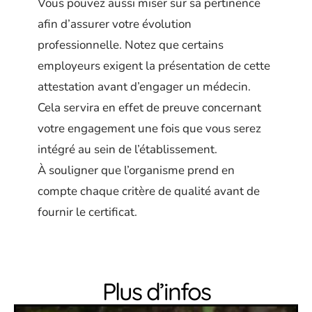
Vous pouvez aussi miser sur sa pertinence
afin d’assurer votre évolution
professionnelle. Notez que certains
employeurs exigent la présentation de cette
attestation avant d’engager un médecin.
Cela servira en effet de preuve concernant
votre engagement une fois que vous serez
intégré au sein de l’établissement.
À
souligner que l’organisme prend en
compte chaque critère de qualité avant de
fournir le certificat.
Plus d’infos