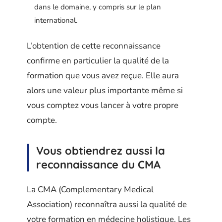
dans le domaine, y compris sur le plan
international.
L’obtention de cette reconnaissance
confirme en particulier la qualité de la
formation que vous avez reçue. Elle aura
alors une valeur plus importante même si
vous comptez vous lancer à votre propre
compte.
Vous obtiendrez aussi la
reconnaissance du CMA
La CMA (Complementary Medical
Association) reconnaîtra aussi la qualité de
votre formation en médecine holistique. Les