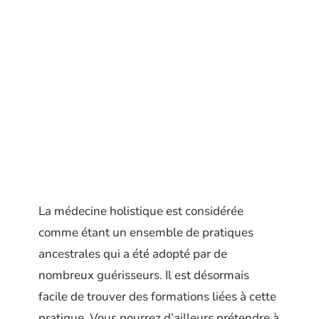
La médecine holistique est considérée
comme étant un ensemble de pratiques
ancestrales qui a été adopté par de
nombreux guérisseurs. Il est désormais
facile de trouver des formations liées à cette
pratique. Vous pourrez d’ailleurs prétendre à