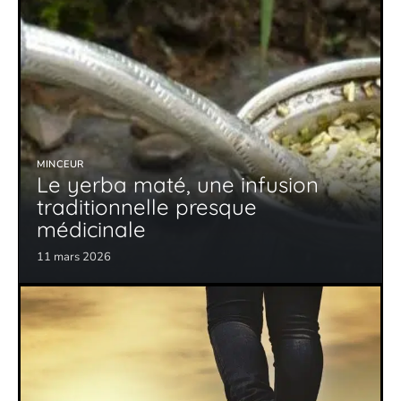
MINCEUR
Le yerba maté, une infusion
traditionnelle presque
médicinale
11 mars 2026