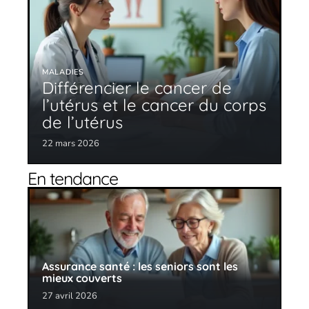
MALADIES
Différencier le cancer de
l’utérus et le cancer du corps
de l’utérus
22 mars 2026
En tendance
Assurance santé : les seniors sont les
mieux couverts
27 avril 2026