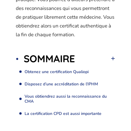
des reconnaissances qui vous permettront
de pratiquer librement cette médecine. Vous
obtiendrez alors un certificat authentique à
la fin de chaque formation.
SOMMAIRE
Obtenez une certification Qualiopi
Disposez d’une accréditation de l’IPHM
Vous obtiendrez aussi la reconnaissance du
CMA
La certification CPD est aussi importante