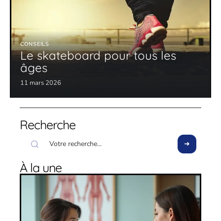
CONSEILS
Le skateboard pour tous les
âges
11 mars 2026
Recherche
À la une