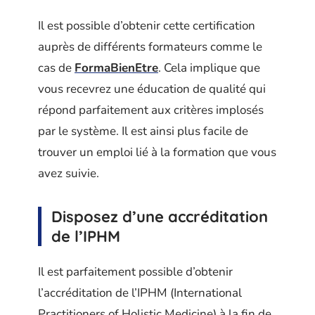
Il est possible d’obtenir cette certification
auprès de différents formateurs comme le
cas de
FormaBienEtre
. Cela implique que
vous recevrez une éducation de qualité qui
répond parfaitement aux critères implosés
par le système. Il est ainsi plus facile de
trouver un emploi lié à la formation que vous
avez suivie.
Disposez d’une accréditation
de l’IPHM
Il est parfaitement possible d’obtenir
l’accréditation de l’IPHM (International
Practitioners of Holistic Medicine) à la fin de