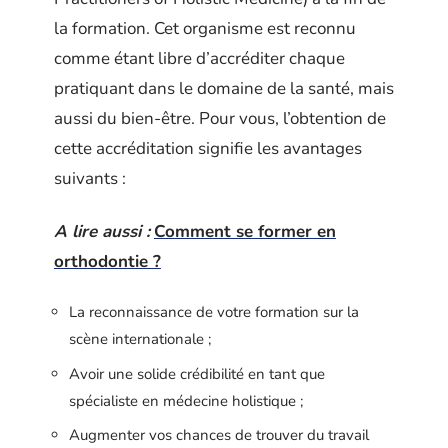
la formation. Cet organisme est reconnu
comme étant libre d’accréditer chaque
pratiquant dans le domaine de la santé, mais
aussi du bien-être. Pour vous, l’obtention de
cette accréditation signifie les avantages
suivants :
A lire aussi :
Comment se former en
orthodontie ?
La reconnaissance de votre formation sur la
scène internationale ;
Avoir une solide crédibilité en tant que
spécialiste en médecine holistique ;
Augmenter vos chances de trouver du travail