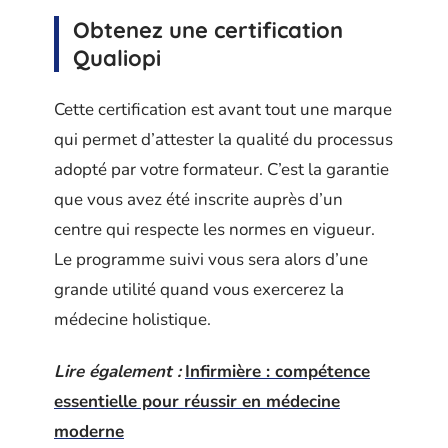
Obtenez une certification
Qualiopi
Cette certification est avant tout une marque
qui permet d’attester la qualité du processus
adopté par votre formateur. C’est la garantie
que vous avez été inscrite auprès d’un
centre qui respecte les normes en vigueur.
Le programme suivi vous sera alors d’une
grande utilité quand vous exercerez la
médecine holistique.
Lire également :
Infirmière : compétence
essentielle pour réussir en médecine
moderne