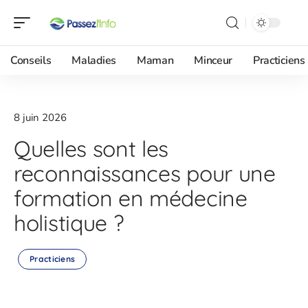
Conseils
Maladies
Maman
Minceur
Practiciens
8 juin 2026
Quelles sont les
reconnaissances pour une
formation en médecine
holistique ?
Practiciens