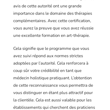
avis de cette autorité ont une grande
importance dans le domaine des thérapies
complémentaires. Avec cette certification,
vous aurez la preuve que vous avez réussie
une excellente formation en art-thérapie.
Cela signifie que le programme que vous
avez suivi répond aux normes strictes
adoptées par l’autorité. Cela renforcera à
coup sûr votre crédibilité en tant que
médecin holistique pratiquant. L’obtention
de cette reconnaissance vous permettra de
vous distinguer en étant plus attractif pour
la clientèle. Cela est aussi valable pour les
établissements qui cherchent des praticiens