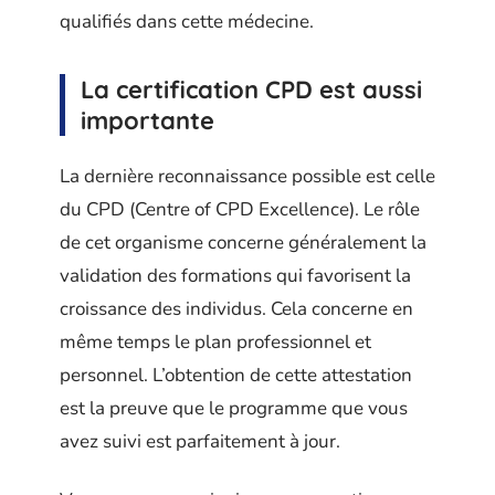
qualifiés dans cette médecine.
La certification CPD est aussi
importante
La dernière reconnaissance possible est celle
du CPD (Centre of CPD Excellence). Le rôle
de cet organisme concerne généralement la
validation des formations qui favorisent la
croissance des individus. Cela concerne en
même temps le plan professionnel et
personnel. L’obtention de cette attestation
est la preuve que le programme que vous
avez suivi est parfaitement à jour.