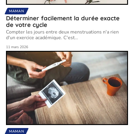
MAMAN
Déterminer facilement la durée exacte
de votre cycle
Compter les jours entre deux menstruations n'a rien
d'un exercice académique. C'est
…
11 mars 2026
MAMAN