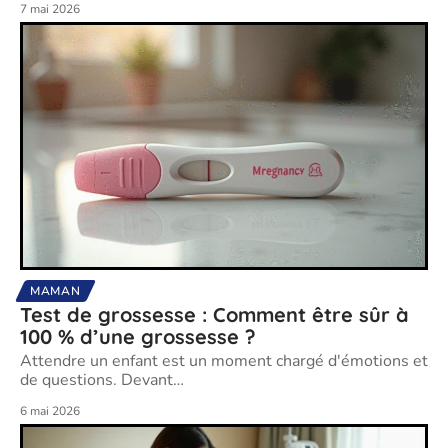
7 mai 2026
MAMAN
Test de grossesse : Comment être sûr à
100 % d’une grossesse ?
Attendre un enfant est un moment chargé d'émotions et
de questions. Devant
…
6 mai 2026