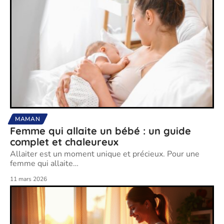
MAMAN
Femme qui allaite un bébé : un guide
complet et chaleureux
Allaiter est un moment unique et précieux. Pour une
femme qui allaite
…
11 mars 2026