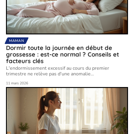
MAMAN
Dormir toute la journée en début de
grossesse : est-ce normal ? Conseils et
facteurs clés
L'endormissement excessif au cours du premier
trimestre ne relève pas d'une anomalie
…
11 mars 2026