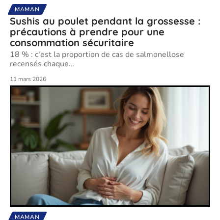
MAMAN
Sushis au poulet pendant la grossesse :
précautions à prendre pour une
consommation sécuritaire
18 % : c'est la proportion de cas de salmonellose
recensés chaque
…
11 mars 2026
MAMAN