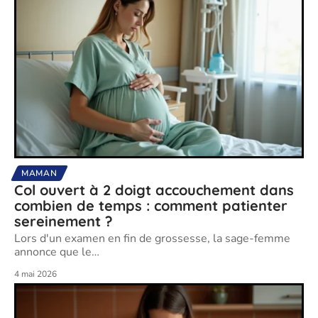
MAMAN
Col ouvert à 2 doigt accouchement dans
combien de temps : comment patienter
sereinement ?
Lors d'un examen en fin de grossesse, la sage-femme
annonce que le
…
4 mai 2026