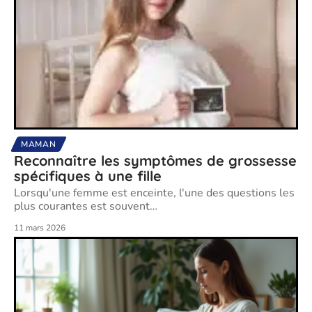
MAMAN
Reconnaître les symptômes de grossesse
spécifiques à une fille
Lorsqu'une femme est enceinte, l'une des questions les
plus courantes est souvent
…
11 mars 2026