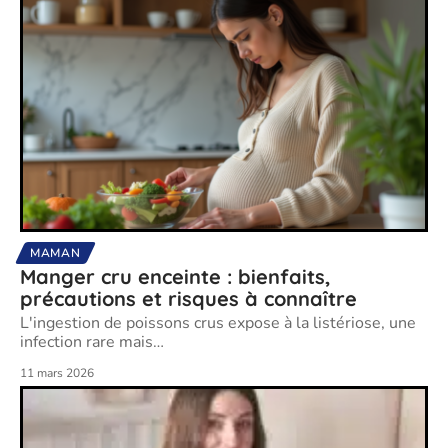
MAMAN
Manger cru enceinte : bienfaits,
précautions et risques à connaître
L'ingestion de poissons crus expose à la listériose, une
infection rare mais
…
11 mars 2026