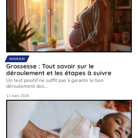
MAMAN
Grossesse : Tout savoir sur le
déroulement et les étapes à suivre
Un test positif ne suffit pas à garantir le bon
déroulement des
…
11 mars 2026