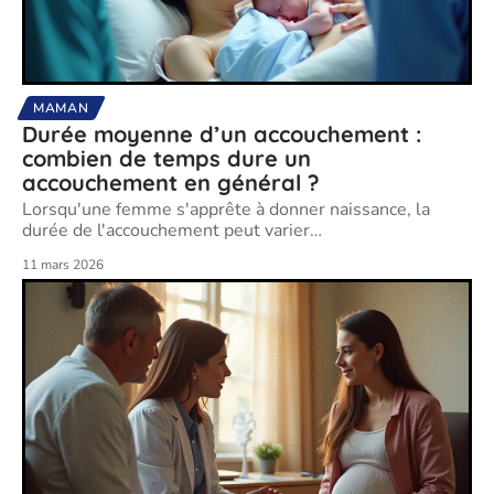
MAMAN
Durée moyenne d’un accouchement :
combien de temps dure un
accouchement en général ?
Lorsqu'une femme s'apprête à donner naissance, la
durée de l'accouchement peut varier
…
11 mars 2026