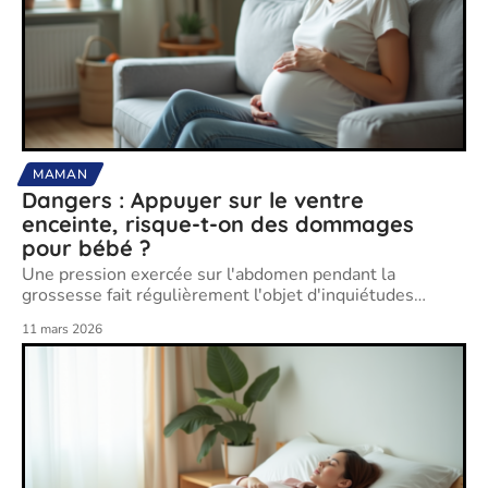
MAMAN
Dangers : Appuyer sur le ventre
enceinte, risque-t-on des dommages
pour bébé ?
Une pression exercée sur l'abdomen pendant la
grossesse fait régulièrement l'objet d'inquiétudes
…
11 mars 2026