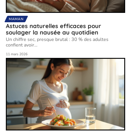
MAMAN
Astuces naturelles efficaces pour
soulager la nausée au quotidien
Un chiffre sec, presque brutal : 30 % des adultes
confient avoir
…
11 mars 2026