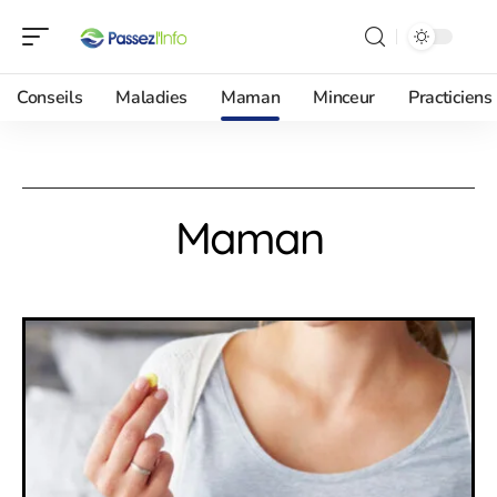
Conseils
Maladies
Maman
Minceur
Practiciens
Maman