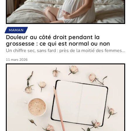
MAMAN
Douleur au côté droit pendant la
grossesse : ce qui est normal ou non
Un chiffre sec, sans fard : près de la moitié des femmes
…
11 mars 2026