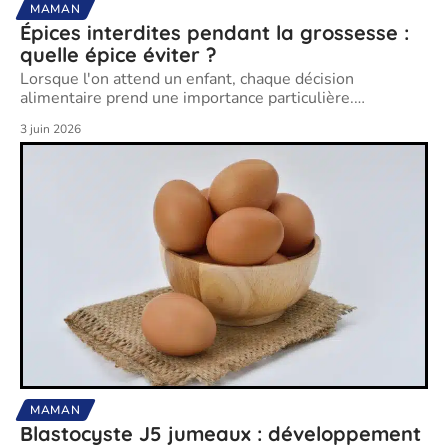
MAMAN
Épices interdites pendant la grossesse :
quelle épice éviter ?
Lorsque l'on attend un enfant, chaque décision
alimentaire prend une importance particulière.
…
3 juin 2026
MAMAN
Blastocyste J5 jumeaux : développement