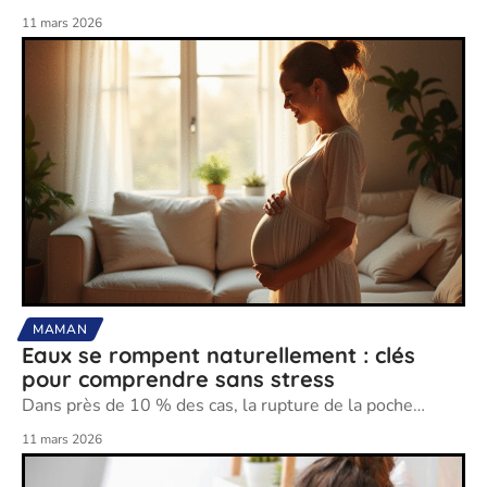
11 mars 2026
MAMAN
Eaux se rompent naturellement : clés
pour comprendre sans stress
Dans près de 10 % des cas, la rupture de la poche
…
11 mars 2026