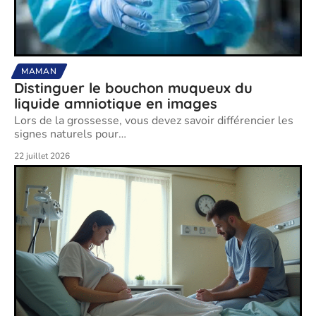
MAMAN
Distinguer le bouchon muqueux du
liquide amniotique en images
Lors de la grossesse, vous devez savoir différencier les
signes naturels pour
…
22 juillet 2026