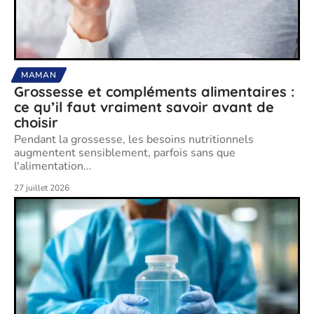
MAMAN
Grossesse et compléments alimentaires :
ce qu’il faut vraiment savoir avant de
choisir
Pendant la grossesse, les besoins nutritionnels
augmentent sensiblement, parfois sans que
l'alimentation
…
27 juillet 2026