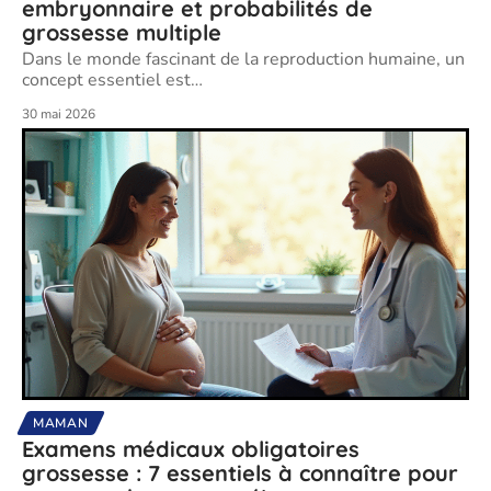
embryonnaire et probabilités de
grossesse multiple
Dans le monde fascinant de la reproduction humaine, un
concept essentiel est
…
30 mai 2026
MAMAN
Examens médicaux obligatoires
grossesse : 7 essentiels à connaître pour