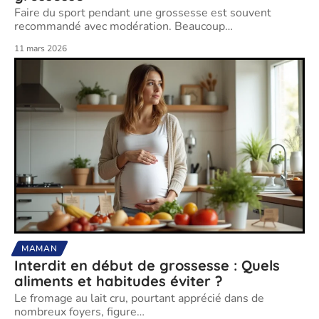
Faire du sport pendant une grossesse est souvent
recommandé avec modération. Beaucoup
…
11 mars 2026
MAMAN
Interdit en début de grossesse : Quels
aliments et habitudes éviter ?
Le fromage au lait cru, pourtant apprécié dans de
nombreux foyers, figure
…