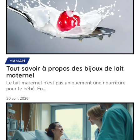
MAMAN
Tout savoir à propos des bijoux de lait
maternel
Le lait maternel n’est pas uniquement une nourriture
pour le bébé. En
…
30 avril 2026