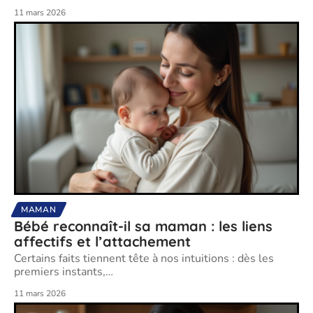
11 mars 2026
MAMAN
Bébé reconnaît-il sa maman : les liens
affectifs et l’attachement
Certains faits tiennent tête à nos intuitions : dès les
premiers instants,
…
11 mars 2026