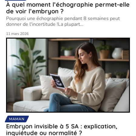
À quel moment l’échographie permet-elle
de voir l’embryon ?
Pourquoi une échographie pendant 8 semaines peut
donner de l'incertitude !La plupart
…
11 mars 2026
MAMAN
Embryon invisible à 5 SA : explication,
inquiétude ou normalité ?