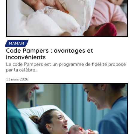
MAMAN
Code Pampers : avantages et
inconvénients
Le code Pampers est un programme de fidélité proposé
par la célèbre
…
11 mars 2026