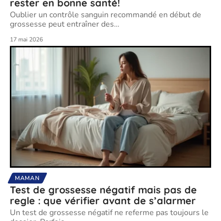
rester en bonne santé!
Oublier un contrôle sanguin recommandé en début de
grossesse peut entraîner des
…
17 mai 2026
MAMAN
Test de grossesse négatif mais pas de
regle : que vérifier avant de s’alarmer
Un test de grossesse négatif ne referme pas toujours le