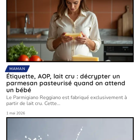
MAMAN
Étiquette, AOP, lait cru : décrypter un
parmesan pasteurisé quand on attend
un bébé
Le Parmigiano Reggiano est fabriqué exclusivement à
partir de lait cru. Cette
…
1 mai 2026