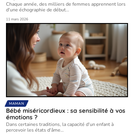
Chaque année, des milliers de femmes apprennent lors
d'une échographie de début
…
11 mars 2026
MAMAN
Bébé miséricordieux : sa sensibilité à vos
émotions ?
Dans certaines traditions, la capacité d'un enfant à
percevoir les états d'âme
…