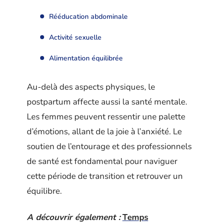
Rééducation abdominale
Activité sexuelle
Alimentation équilibrée
Au-delà des aspects physiques, le
postpartum affecte aussi la santé mentale.
Les femmes peuvent ressentir une palette
d’émotions, allant de la joie à l’anxiété. Le
soutien de l’entourage et des professionnels
de santé est fondamental pour naviguer
cette période de transition et retrouver un
équilibre.
A découvrir également :
Temps