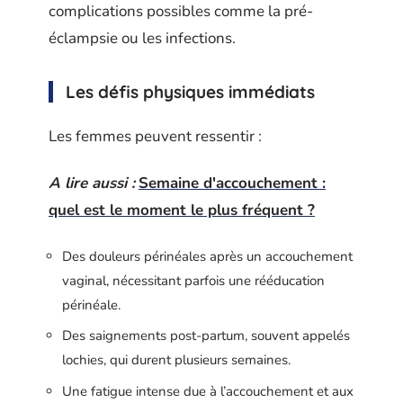
complications possibles comme la pré-
éclampsie ou les infections.
Les défis physiques immédiats
Les femmes peuvent ressentir :
A lire aussi :
Semaine d'accouchement :
quel est le moment le plus fréquent ?
Des douleurs périnéales après un accouchement
vaginal, nécessitant parfois une rééducation
périnéale.
Des saignements post-partum, souvent appelés
lochies, qui durent plusieurs semaines.
Une fatigue intense due à l’accouchement et aux