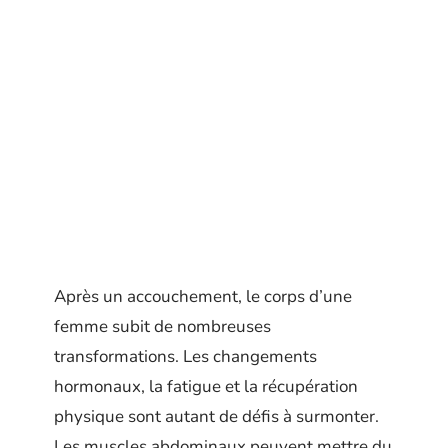
Après un accouchement, le corps d’une
femme subit de nombreuses
transformations. Les changements
hormonaux, la fatigue et la récupération
physique sont autant de défis à surmonter.
Les muscles abdominaux peuvent mettre du