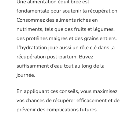
Une alimentation équilibrée est
fondamentale pour soutenir la récupération.
Consommez des aliments riches en
nutriments, tels que des fruits et légumes,
des protéines maigres et des grains entiers.
L’hydratation joue aussi un rôle clé dans la
récupération post-partum. Buvez
suffisamment d’eau tout au long de la
journée.
En appliquant ces conseils, vous maximisez
vos chances de récupérer efficacement et de
prévenir des complications futures.