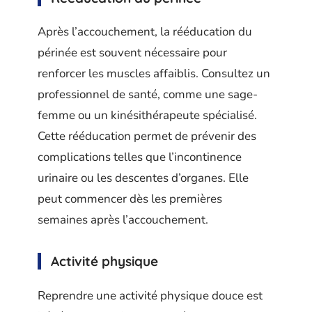
Après l’accouchement, la rééducation du
périnée est souvent nécessaire pour
renforcer les muscles affaiblis. Consultez un
professionnel de santé, comme une sage-
femme ou un kinésithérapeute spécialisé.
Cette rééducation permet de prévenir des
complications telles que l’incontinence
urinaire ou les descentes d’organes. Elle
peut commencer dès les premières
semaines après l’accouchement.
Activité physique
Reprendre une activité physique douce est