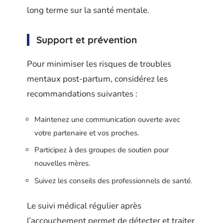
long terme sur la santé mentale.
Support et prévention
Pour minimiser les risques de troubles
mentaux post-partum, considérez les
recommandations suivantes :
Maintenez une communication ouverte avec
votre partenaire et vos proches.
Participez à des groupes de soutien pour
nouvelles mères.
Suivez les conseils des professionnels de santé.
Le suivi médical régulier après
l’accouchement permet de détecter et traiter