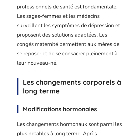
professionnels de santé est fondamentale.
Les sages-femmes et les médecins
surveillent les symptômes de dépression et
proposent des solutions adaptées. Les
congés maternité permettent aux mères de
se reposer et de se consacrer pleinement à
leur nouveau-né.
Les changements corporels à
long terme
Modifications hormonales
Les changements hormonaux sont parmi les
plus notables à long terme. Après