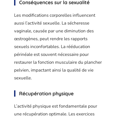
Conséquences sur la sexualité
Les modifications corporelles influencent
aussi l’activité sexuelle. La sécheresse
vaginale, causée par une diminution des
œstrogènes, peut rendre les rapports
sexuels inconfortables. La rééducation
périnéale est souvent nécessaire pour
restaurer la fonction musculaire du plancher
pelvien, impactant ainsi la qualité de vie
sexuelle.
Récupération physique
L’activité physique est fondamentale pour
une récupération optimale. Les exercices