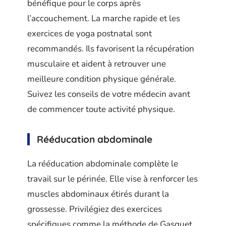
bénéfique pour le corps après
l’accouchement. La marche rapide et les
exercices de yoga postnatal sont
recommandés. Ils favorisent la récupération
musculaire et aident à retrouver une
meilleure condition physique générale.
Suivez les conseils de votre médecin avant
de commencer toute activité physique.
Rééducation abdominale
La rééducation abdominale complète le
travail sur le périnée. Elle vise à renforcer les
muscles abdominaux étirés durant la
grossesse. Privilégiez des exercices
spécifiques comme la méthode de Gasquet