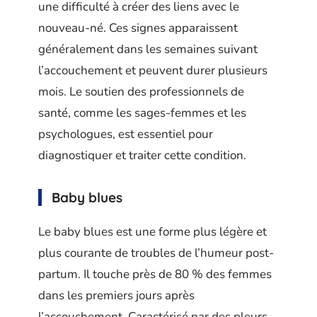
une difficulté à créer des liens avec le
nouveau-né. Ces signes apparaissent
généralement dans les semaines suivant
l’accouchement et peuvent durer plusieurs
mois. Le soutien des professionnels de
santé, comme les sages-femmes et les
psychologues, est essentiel pour
diagnostiquer et traiter cette condition.
Baby blues
Le baby blues est une forme plus légère et
plus courante de troubles de l’humeur post-
partum. Il touche près de 80 % des femmes
dans les premiers jours après
l’accouchement. Caractérisé par des pleurs