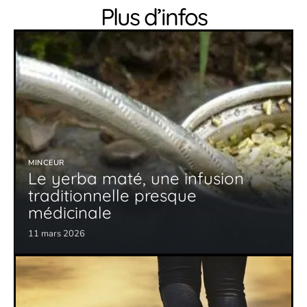
Plus d’infos
MINCEUR
Le yerba maté, une infusion
traditionnelle presque
médicinale
11 mars 2026