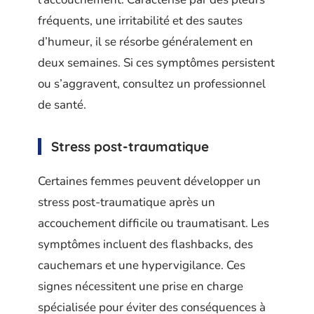
fréquents, une irritabilité et des sautes
d’humeur, il se résorbe généralement en
deux semaines. Si ces symptômes persistent
ou s’aggravent, consultez un professionnel
de santé.
Stress post-traumatique
Certaines femmes peuvent développer un
stress post-traumatique après un
accouchement difficile ou traumatisant. Les
symptômes incluent des flashbacks, des
cauchemars et une hypervigilance. Ces
signes nécessitent une prise en charge
spécialisée pour éviter des conséquences à