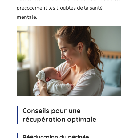
précocement les troubles de la santé
mentale.
Conseils pour une
récupération optimale
Rééducation du périnée