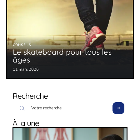
CONSEILS
Le skateboard pour tous les
âges
11 mars 2026
Recherche
À la une