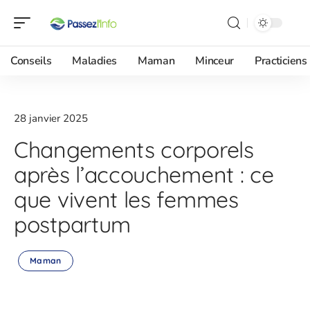
Conseils
Maladies
Maman
Minceur
Practiciens
28 janvier 2025
Changements corporels
après l’accouchement : ce
que vivent les femmes
postpartum
Maman