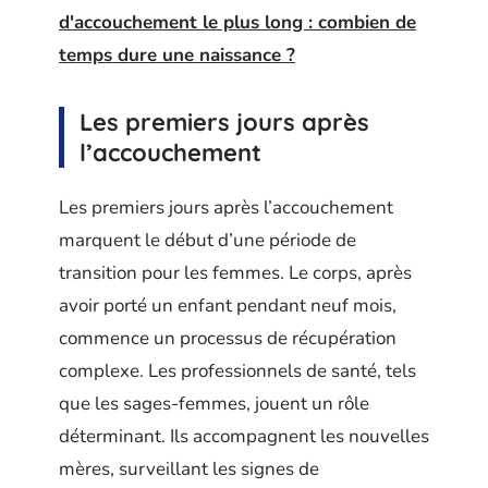
d'accouchement le plus long : combien de
temps dure une naissance ?
Les premiers jours après
l’accouchement
Les premiers jours après l’accouchement
marquent le début d’une période de
transition pour les femmes. Le corps, après
avoir porté un enfant pendant neuf mois,
commence un processus de récupération
complexe. Les professionnels de santé, tels
que les sages-femmes, jouent un rôle
déterminant. Ils accompagnent les nouvelles
mères, surveillant les signes de