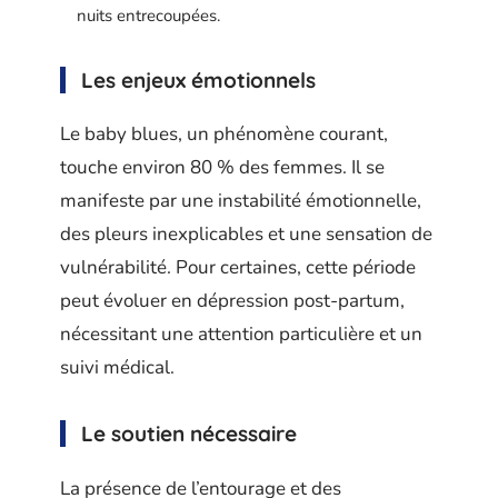
nuits entrecoupées.
Les enjeux émotionnels
Le baby blues, un phénomène courant,
touche environ 80 % des femmes. Il se
manifeste par une instabilité émotionnelle,
des pleurs inexplicables et une sensation de
vulnérabilité. Pour certaines, cette période
peut évoluer en dépression post-partum,
nécessitant une attention particulière et un
suivi médical.
Le soutien nécessaire
La présence de l’entourage et des