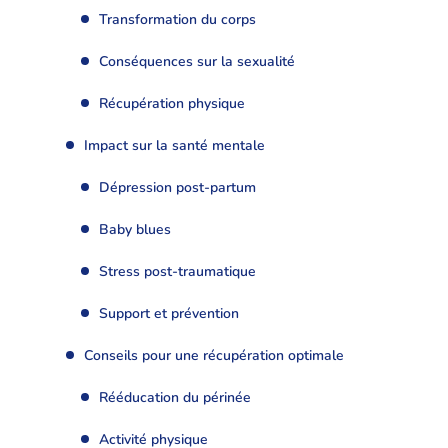
Transformation du corps
Conséquences sur la sexualité
Récupération physique
Impact sur la santé mentale
Dépression post-partum
Baby blues
Stress post-traumatique
Support et prévention
Conseils pour une récupération optimale
Rééducation du périnée
Activité physique