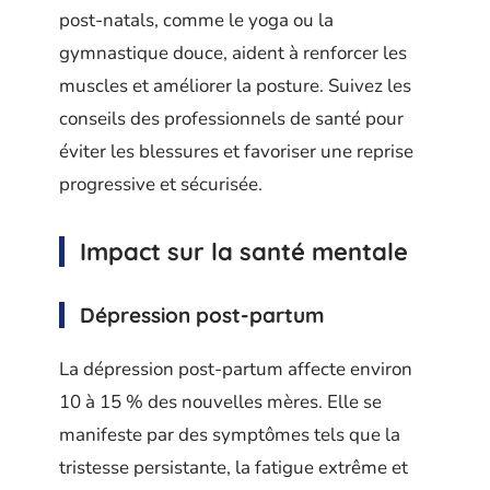
post-natals, comme le yoga ou la
gymnastique douce, aident à renforcer les
muscles et améliorer la posture. Suivez les
conseils des professionnels de santé pour
éviter les blessures et favoriser une reprise
progressive et sécurisée.
Impact sur la santé mentale
Dépression post-partum
La dépression post-partum affecte environ
10 à 15 % des nouvelles mères. Elle se
manifeste par des symptômes tels que la
tristesse persistante, la fatigue extrême et