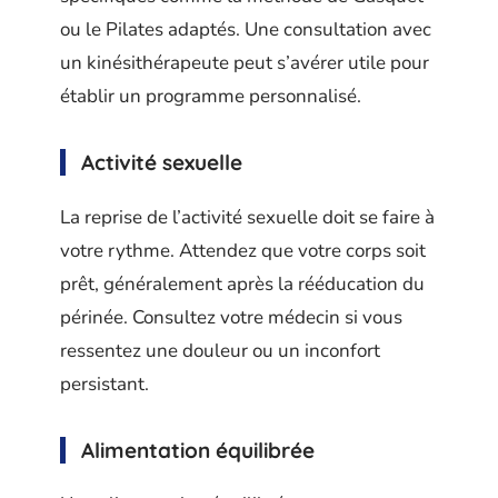
ou le Pilates adaptés. Une consultation avec
un kinésithérapeute peut s’avérer utile pour
établir un programme personnalisé.
Activité sexuelle
La reprise de l’activité sexuelle doit se faire à
votre rythme. Attendez que votre corps soit
prêt, généralement après la rééducation du
périnée. Consultez votre médecin si vous
ressentez une douleur ou un inconfort
persistant.
Alimentation équilibrée