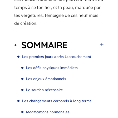
temps à se tonifier, et la peau, marquée par
les vergetures, témoigne de ces neuf mois
de création.
SOMMAIRE
Les premiers jours après l’accouchement
Les défis physiques immédiats
Les enjeux émotionnels
Le soutien nécessaire
Les changements corporels à long terme
Modifications hormonales