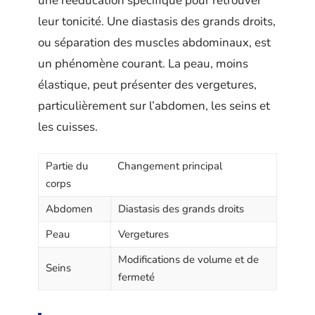
une rééducation spécifique pour retrouver
leur tonicité. Une diastasis des grands droits,
ou séparation des muscles abdominaux, est
un phénomène courant. La peau, moins
élastique, peut présenter des vergetures,
particulièrement sur l’abdomen, les seins et
les cuisses.
Partie du
Changement principal
corps
Abdomen
Diastasis des grands droits
Peau
Vergetures
Modifications de volume et de
Seins
fermeté