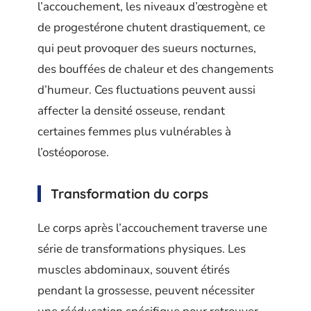
l’accouchement, les niveaux d’œstrogène et
de progestérone chutent drastiquement, ce
qui peut provoquer des sueurs nocturnes,
des bouffées de chaleur et des changements
d’humeur. Ces fluctuations peuvent aussi
affecter la densité osseuse, rendant
certaines femmes plus vulnérables à
l’ostéoporose.
Transformation du corps
Le corps après l’accouchement traverse une
série de transformations physiques. Les
muscles abdominaux, souvent étirés
pendant la grossesse, peuvent nécessiter