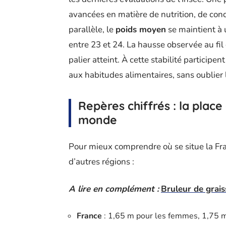
avancées en matière de nutrition, de condi
parallèle, le
poids moyen
se maintient à 
entre 23 et 24. La hausse observée au fil
palier atteint. À cette stabilité particip
aux habitudes alimentaires, sans oublier
Repères chiffrés : la place
monde
Pour mieux comprendre où se situe la Fra
d’autres régions :
A lire en complément :
Bruleur de grais
France
: 1,65 m pour les femmes, 1,75 