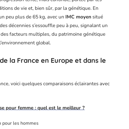
tions de vie et, bien sûr, par la génétique. En
un peu plus de 65 kg, avec un
IMC moyen
situé
 des décennies s’essouffle peu à peu, signalant un
ent des facteurs multiples, du patrimoine génétique
 l’environnement global.
 de la France en Europe et dans le
nce, voici quelques comparaisons éclairantes avec
se pour femme : quel est le meilleur ?
m pour les hommes