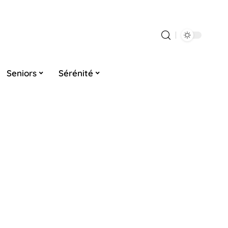
Seniors
Sérénité