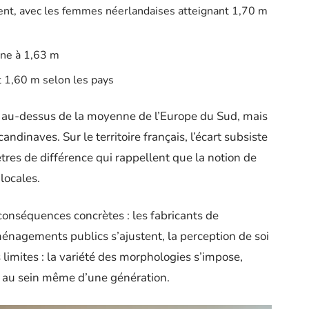
nt, avec les femmes néerlandaises atteignant 1,70 m
ne à 1,63 m
t 1,60 m selon les pays
 au-dessus de la moyenne de l’Europe du Sud, mais
andinaves. Sur le territoire français, l’écart subsiste
ètres de différence qui rappellent que la notion de
locales.
conséquences concrètes : les fabricants de
nagements publics s’ajustent, la perception de soi
limites : la variété des morphologies s’impose,
re, au sein même d’une génération.