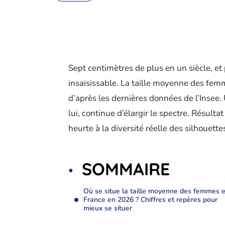
Sept centimètres de plus en un siècle, e
insaisissable. La taille moyenne des femm
d’après les dernières données de l’Insee. 
lui, continue d’élargir le spectre. Résulta
heurte à la diversité réelle des silhouette
SOMMAIRE
Où se situe la taille moyenne des femmes 
France en 2026 ? Chiffres et repères pour
mieux se situer