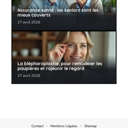
Assurance santé : les seniors sont les
mieux couverts
27 avril 2026
La blépharoplastie, pour remodeler les
paupières et rajeunir le regard
27 avril 2026
Contact
Mentions Légales
Sitemap