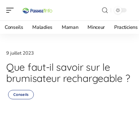
Conseils
Maladies
Maman
Minceur
Practiciens
9 juillet 2023
Que faut-il savoir sur le
brumisateur rechargeable ?
Conseils