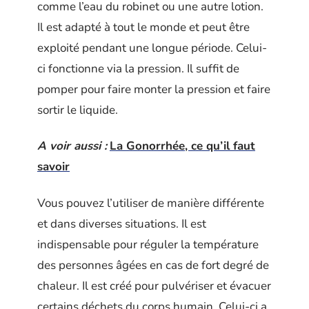
comme l’eau du robinet ou une autre lotion.
Il est adapté à tout le monde et peut être
exploité pendant une longue période. Celui-
ci fonctionne via la pression. Il suffit de
pomper pour faire monter la pression et faire
sortir le liquide.
A voir aussi :
La Gonorrhée, ce qu’il faut
savoir
Vous pouvez l’utiliser de manière différente
et dans diverses situations. Il est
indispensable pour réguler la température
des personnes âgées en cas de fort degré de
chaleur. Il est créé pour pulvériser et évacuer
certains déchets du corps humain. Celui-ci a