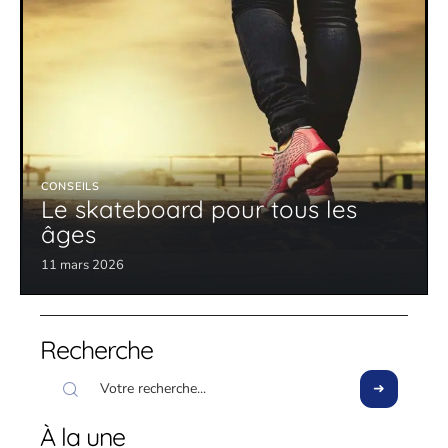
CONSEILS
Le skateboard pour tous les
âges
11 mars 2026
Recherche
À la une