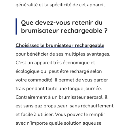
généralité et la spécificité de cet appareil.
Que devez-vous retenir du
brumisateur rechargeable ?
Choisissez le brumisateur rechargeable
pour bénéficier de ses multiples avantages.
C’est un appareil très économique et
écologique qui peut être rechargé selon
votre commodité. Il permet de vous garder
frais pendant toute une longue journée.
Contrairement à un brumisateur aérosol, il
est sans gaz propulseur, sans réchauffement
et facile à utiliser. Vous pouvez le remplir
avec n’importe quelle solution aqueuse