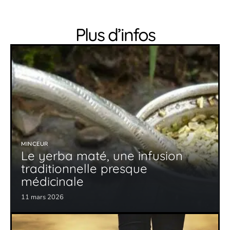
Plus d’infos
MINCEUR
Le yerba maté, une infusion
traditionnelle presque
médicinale
11 mars 2026