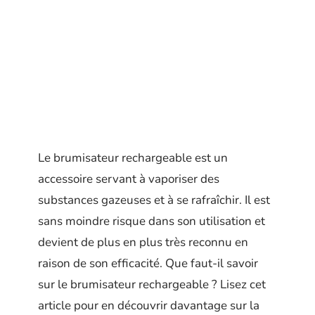
Le brumisateur rechargeable est un
accessoire servant à vaporiser des
substances gazeuses et à se rafraîchir. Il est
sans moindre risque dans son utilisation et
devient de plus en plus très reconnu en
raison de son efficacité. Que faut-il savoir
sur le brumisateur rechargeable ? Lisez cet
article pour en découvrir davantage sur la