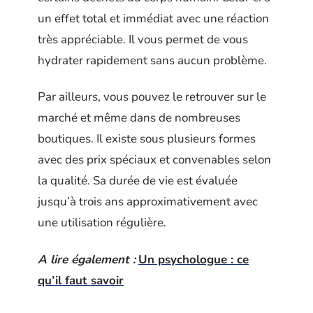
un effet total et immédiat avec une réaction
très appréciable. Il vous permet de vous
hydrater rapidement sans aucun problème.
Par ailleurs, vous pouvez le retrouver sur le
marché et même dans de nombreuses
boutiques. Il existe sous plusieurs formes
avec des prix spéciaux et convenables selon
la qualité. Sa durée de vie est évaluée
jusqu’à trois ans approximativement avec
une utilisation régulière.
A lire également :
Un psychologue : ce
qu’il faut savoir