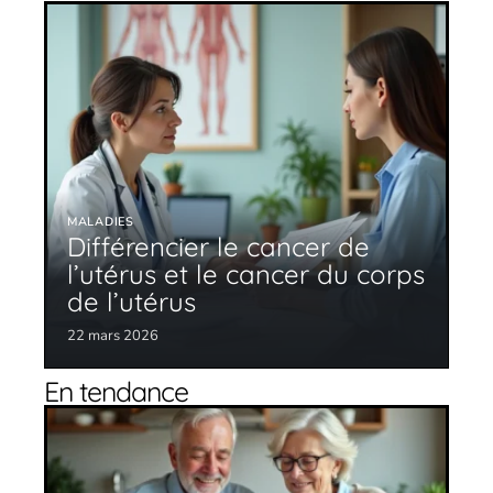
MALADIES
Différencier le cancer de
l’utérus et le cancer du corps
de l’utérus
22 mars 2026
En tendance