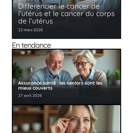
Différencier le cancer de
l’utérus et le cancer du corps
de l’utérus
22 mars 2026
En tendance
Assurance santé : les seniors sont les
mieux couverts
27 avril 2026