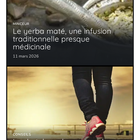
MINCEUR
Le yerba maté, une infusion
traditionnelle presque
médicinale
11 mars 2026
CONSEILS