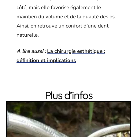
côté, mais elle favorise également le
maintien du volume et de la qualité des os.
Ainsi, on retrouve un confort d’une dent
naturelle.
A lire aussi :
La chirurgie esthétique :
définition et implications
Plus d’infos