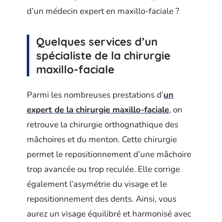
d’un médecin expert en maxillo-faciale ?
Quelques services d’un
spécialiste de la chirurgie
maxillo-faciale
Parmi les nombreuses prestations d’
un
expert de la chirurgie maxillo-faciale
, on
retrouve la chirurgie orthognathique des
mâchoires et du menton. Cette chirurgie
permet le repositionnement d’une mâchoire
trop avancée ou trop reculée. Elle corrige
également l’asymétrie du visage et le
repositionnement des dents. Ainsi, vous
aurez un visage équilibré et harmonisé avec