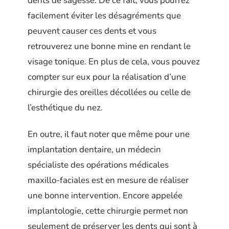
dents de sagesse. De ce fait, vous pourrez
facilement éviter les désagréments que
peuvent causer ces dents et vous
retrouverez une bonne mine en rendant le
visage tonique. En plus de cela, vous pouvez
compter sur eux pour la réalisation d’une
chirurgie des oreilles décollées ou celle de
l’esthétique du nez.
En outre, il faut noter que même pour une
implantation dentaire, un médecin
spécialiste des opérations médicales
maxillo-faciales est en mesure de réaliser
une bonne intervention. Encore appelée
implantologie, cette chirurgie permet non
seulement de préserver les dents qui sont à