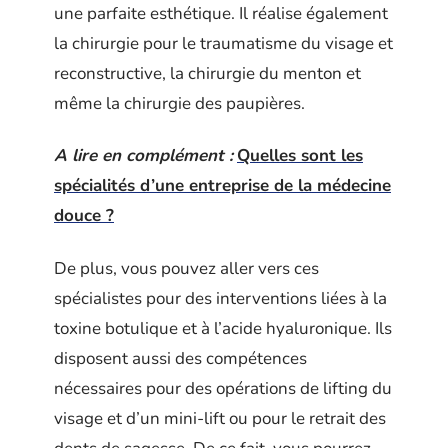
une parfaite esthétique. Il réalise également
la chirurgie pour le traumatisme du visage et
reconstructive, la chirurgie du menton et
même la chirurgie des paupières.
A lire en complément :
Quelles sont les
spécialités d’une entreprise de la médecine
douce ?
De plus, vous pouvez aller vers ces
spécialistes pour des interventions liées à la
toxine botulique et à l’acide hyaluronique. Ils
disposent aussi des compétences
nécessaires pour des opérations de lifting du
visage et d’un mini-lift ou pour le retrait des