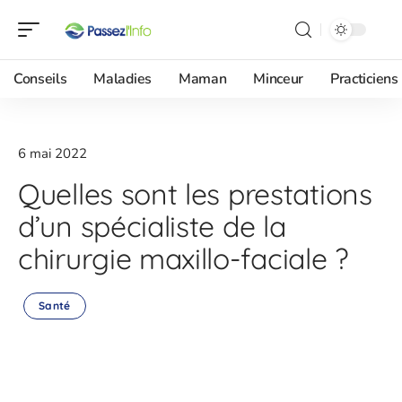
Conseils
Maladies
Maman
Minceur
Practiciens
6 mai 2022
Quelles sont les prestations
d’un spécialiste de la
chirurgie maxillo-faciale ?
Santé