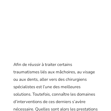
Afin de réussir à traiter certains
traumatismes liés aux mâchoires, au visage
ou aux dents, aller vers des chirurgiens
spécialistes est l’une des meilleures
solutions. Toutefois, connaître les domaines
d’interventions de ces derniers s’avère
nécessaire. Quelles sont alors les prestations