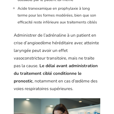
Acide tranexamique en prophylaxie à long
terme pour les formes modérées, bien que son
efficacité reste inférieure aux traitements ciblés
Administrer de l’adrénaline à un patient en
crise d’angioedème héréditaire avec atteinte
laryngée peut avoir un effet
vasoconstricteur transitoire, mais ne traite
pas la cause.
Le délai avant administration
du traitement ciblé conditionne le
pronostic
, notamment en cas d’œdème des
voies respiratoires supérieures.