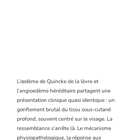
L’œdème de Quincke de la lèvre et
l’angioedème héréditaire partagent une
présentation clinique quasi identique : un
gonflement brutal du tissu sous-cutané
profond, souvent centré sur le visage. La
ressemblance s’arrête là. Le mécanisme
physiopathologique, la réponse aux