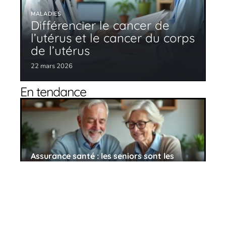
MALADIES
Différencier le cancer de
l’utérus et le cancer du corps
de l’utérus
22 mars 2026
En tendance
Assurance santé : les seniors sont les
mieux couverts
27 avril 2026