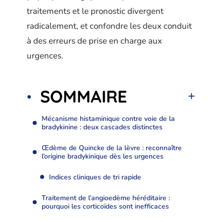
traitements et le pronostic divergent
radicalement, et confondre les deux conduit
à des erreurs de prise en charge aux
urgences.
SOMMAIRE
Mécanisme histaminique contre voie de la
bradykinine : deux cascades distinctes
Œdème de Quincke de la lèvre : reconnaître
l’origine bradykinique dès les urgences
Indices cliniques de tri rapide
Traitement de l’angioedème héréditaire :
pourquoi les corticoïdes sont inefficaces