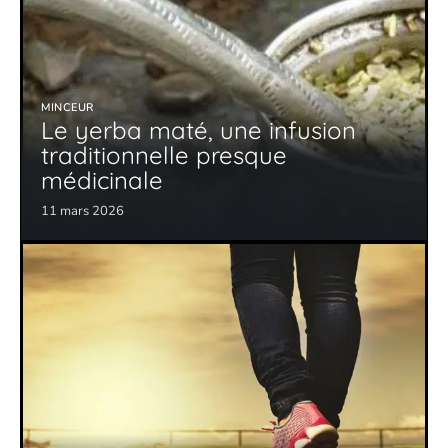
MINCEUR
Le yerba maté, une infusion
traditionnelle presque
médicinale
11 mars 2026