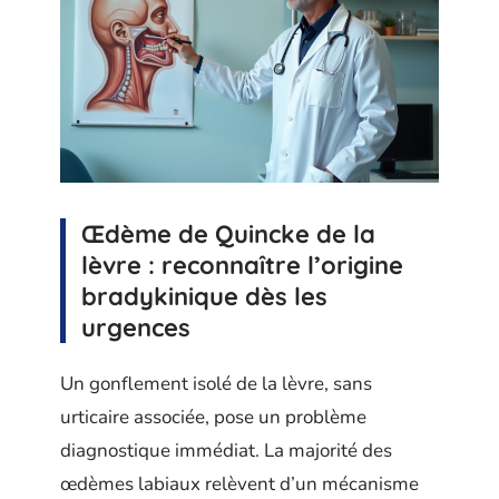
Œdème de Quincke de la
lèvre : reconnaître l’origine
bradykinique dès les
urgences
Un gonflement isolé de la lèvre, sans
urticaire associée, pose un problème
diagnostique immédiat. La majorité des
œdèmes labiaux relèvent d’un mécanisme