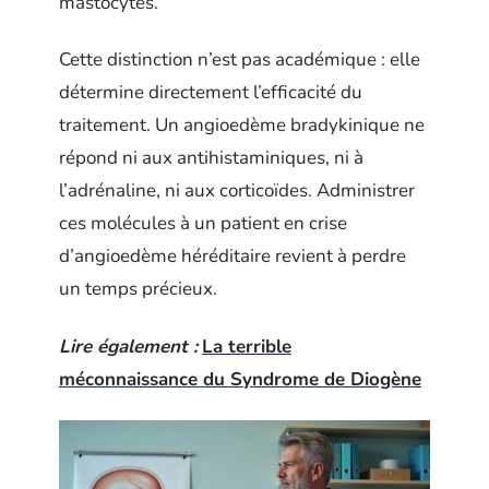
mastocytes.
Cette distinction n’est pas académique : elle
détermine directement l’efficacité du
traitement. Un angioedème bradykinique ne
répond ni aux antihistaminiques, ni à
l’adrénaline, ni aux corticoïdes. Administrer
ces molécules à un patient en crise
d’angioedème héréditaire revient à perdre
un temps précieux.
Lire également :
La terrible
méconnaissance du Syndrome de Diogène