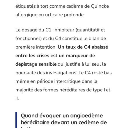
étiquetés à tort comme œdème de Quincke
allergique ou urticaire profonde.
Le dosage du C1-inhibiteur (quantitatif et
fonctionnel) et du C4 constitue le bilan de
première intention.
Un taux de C4 abaissé
entre les crises est un marqueur de
dépistage sensible
qui justifie à lui seul la
poursuite des investigations. Le C4 reste bas
même en période intercritique dans la
majorité des formes héréditaires de type I et
II.
Quand évoquer un angioedème
héréditaire devant un œdème de