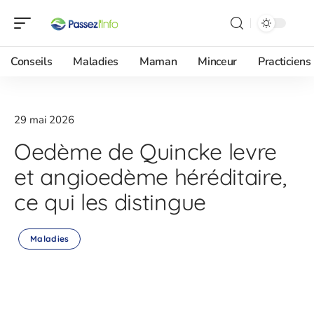
Conseils
Maladies
Maman
Minceur
Practiciens
29 mai 2026
Oedème de Quincke levre
et angioedème héréditaire,
ce qui les distingue
Maladies