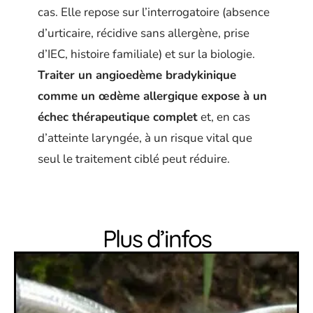
cas. Elle repose sur l’interrogatoire (absence
d’urticaire, récidive sans allergène, prise
d’IEC, histoire familiale) et sur la biologie.
Traiter un angioedème bradykinique
comme un œdème allergique expose à un
échec thérapeutique complet
et, en cas
d’atteinte laryngée, à un risque vital que
seul le traitement ciblé peut réduire.
Plus d’infos