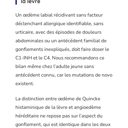
la lèvre
Un œdème labial récidivant sans facteur
déclenchant allergique identifiable, sans
urticaire, avec des épisodes de douleurs
abdominales ou un antécédent familial de
gonflements inexpliqués, doit faire doser le
C1-INH et le C4. Nous recommandons ce
bilan même chez l’adulte jeune sans
antécédent connu, car les mutations de novo
existent.
La distinction entre œdème de Quincke
histaminique de la lèvre et angioedème
héréditaire ne repose pas sur l’aspect du
gonflement, qui est identique dans les deux