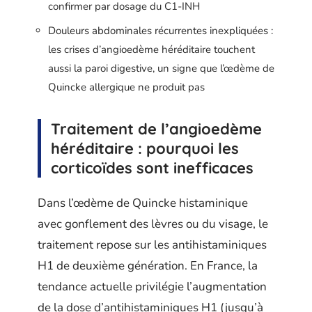
confirmer par dosage du C1-INH
Douleurs abdominales récurrentes inexpliquées :
les crises d’angioedème héréditaire touchent
aussi la paroi digestive, un signe que l’œdème de
Quincke allergique ne produit pas
Traitement de l’angioedème
héréditaire : pourquoi les
corticoïdes sont inefficaces
Dans l’œdème de Quincke histaminique
avec gonflement des lèvres ou du visage, le
traitement repose sur les antihistaminiques
H1 de deuxième génération. En France, la
tendance actuelle privilégie l’augmentation
de la dose d’antihistaminiques H1 (jusqu’à