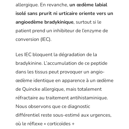
allergique. En revanche,
un œdème labial
isolé sans prurit ni urticaire oriente vers un
angioedème bradykinique
, surtout si le
patient prend un inhibiteur de l’enzyme de
conversion (IEC).
Les IEC bloquent la dégradation de la
bradykinine. L’accumulation de ce peptide
dans les tissus peut provoquer un angio-
œdème identique en apparence à un œdème
de Quincke allergique, mais totalement
réfractaire au traitement antihistaminique.
Nous observons que ce diagnostic
différentiel reste sous-estimé aux urgences,
où le réflexe « corticoïdes +