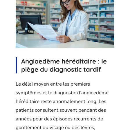
Angioedème héréditaire : le
piège du diagnostic tardif
Le délai moyen entre les premiers
symptômes et le diagnostic d’angioedème
héréditaire reste anormalement long. Les
patients consultent souvent pendant des
années pour des épisodes récurrents de
gonflement du visage ou des lèvres,