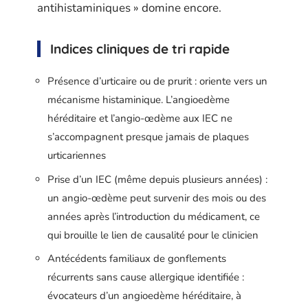
antihistaminiques » domine encore.
Indices cliniques de tri rapide
Présence d’urticaire ou de prurit : oriente vers un
mécanisme histaminique. L’angioedème
héréditaire et l’angio-œdème aux IEC ne
s’accompagnent presque jamais de plaques
urticariennes
Prise d’un IEC (même depuis plusieurs années) :
un angio-œdème peut survenir des mois ou des
années après l’introduction du médicament, ce
qui brouille le lien de causalité pour le clinicien
Antécédents familiaux de gonflements
récurrents sans cause allergique identifiée :
évocateurs d’un angioedème héréditaire, à