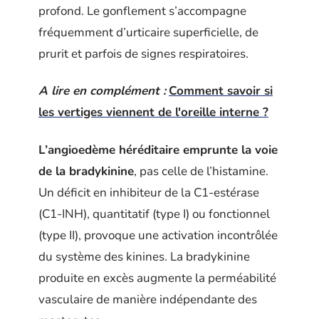
profond. Le gonflement s’accompagne
fréquemment d’urticaire superficielle, de
prurit et parfois de signes respiratoires.
A lire en complément :
Comment savoir si
les vertiges viennent de l'oreille interne ?
L’angioedème héréditaire emprunte la voie
de la bradykinine
, pas celle de l’histamine.
Un déficit en inhibiteur de la C1-estérase
(C1-INH), quantitatif (type I) ou fonctionnel
(type II), provoque une activation incontrôlée
du système des kinines. La bradykinine
produite en excès augmente la perméabilité
vasculaire de manière indépendante des