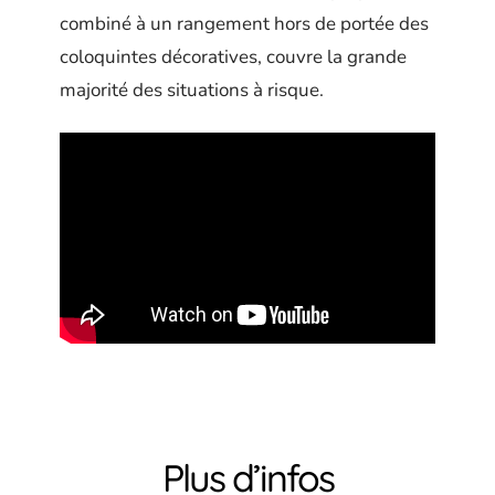
combiné à un rangement hors de portée des
coloquintes décoratives, couvre la grande
majorité des situations à risque.
Plus d’infos