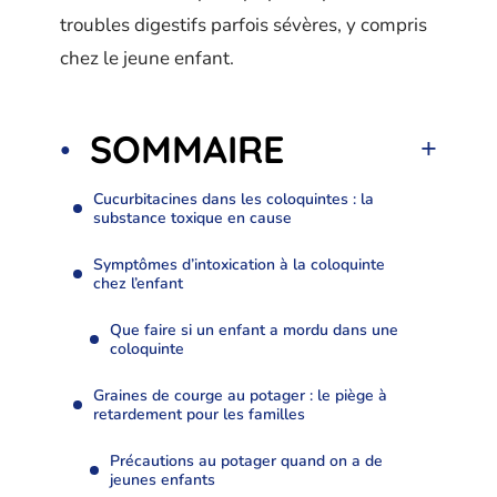
troubles digestifs parfois sévères, y compris
chez le jeune enfant.
SOMMAIRE
Cucurbitacines dans les coloquintes : la
substance toxique en cause
Symptômes d’intoxication à la coloquinte
chez l’enfant
Que faire si un enfant a mordu dans une
coloquinte
Graines de courge au potager : le piège à
retardement pour les familles
Précautions au potager quand on a de
jeunes enfants