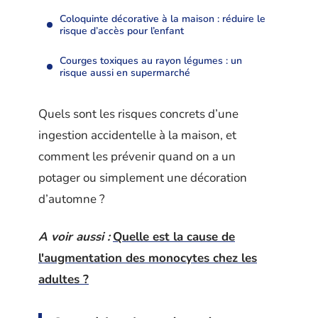
Coloquinte décorative à la maison : réduire le
risque d’accès pour l’enfant
Courges toxiques au rayon légumes : un
risque aussi en supermarché
Quels sont les risques concrets d’une
ingestion accidentelle à la maison, et
comment les prévenir quand on a un
potager ou simplement une décoration
d’automne ?
A voir aussi :
Quelle est la cause de
l'augmentation des monocytes chez les
adultes ?