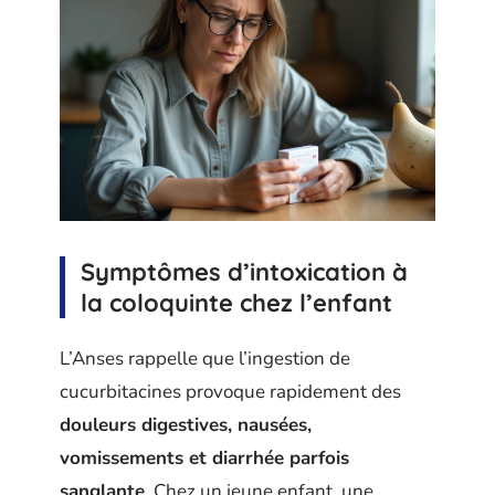
Symptômes d’intoxication à
la coloquinte chez l’enfant
L’Anses rappelle que l’ingestion de
cucurbitacines provoque rapidement des
douleurs digestives, nausées,
vomissements et diarrhée parfois
sanglante
. Chez un jeune enfant, une