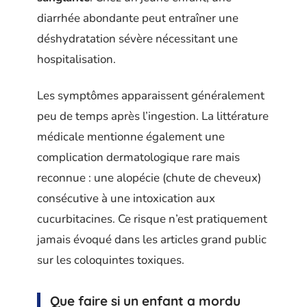
diarrhée abondante peut entraîner une
déshydratation sévère nécessitant une
hospitalisation.
Les symptômes apparaissent généralement
peu de temps après l’ingestion. La littérature
médicale mentionne également une
complication dermatologique rare mais
reconnue : une alopécie (chute de cheveux)
consécutive à une intoxication aux
cucurbitacines. Ce risque n’est pratiquement
jamais évoqué dans les articles grand public
sur les coloquintes toxiques.
Que faire si un enfant a mordu