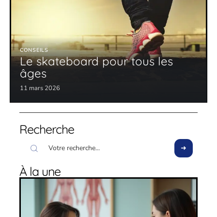
CONSEILS
Le skateboard pour tous les
âges
11 mars 2026
Recherche
À la une