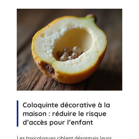
Coloquinte décorative à la
maison : réduire le risque
d’accès pour l’enfant
Les toxicologues ciblent désormais leurs