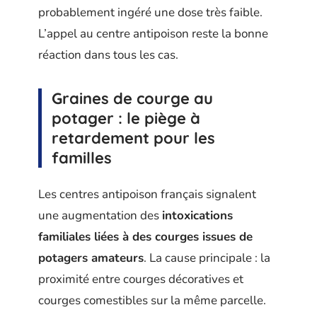
probablement ingéré une dose très faible.
L’appel au centre antipoison reste la bonne
réaction dans tous les cas.
Graines de courge au
potager : le piège à
retardement pour les
familles
Les centres antipoison français signalent
une augmentation des
intoxications
familiales liées à des courges issues de
potagers amateurs
. La cause principale : la
proximité entre courges décoratives et
courges comestibles sur la même parcelle.