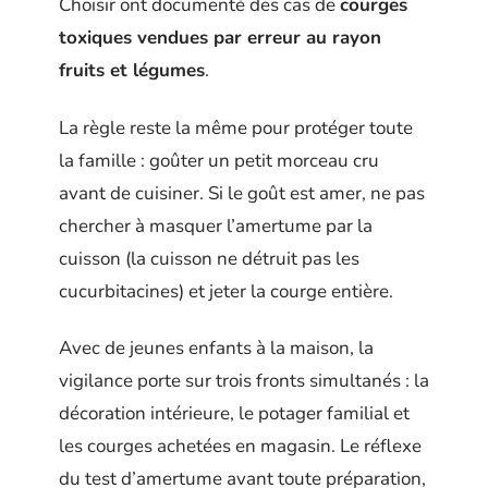
Choisir ont documenté des cas de
courges
toxiques vendues par erreur au rayon
fruits et légumes
.
La règle reste la même pour protéger toute
la famille : goûter un petit morceau cru
avant de cuisiner. Si le goût est amer, ne pas
chercher à masquer l’amertume par la
cuisson (la cuisson ne détruit pas les
cucurbitacines) et jeter la courge entière.
Avec de jeunes enfants à la maison, la
vigilance porte sur trois fronts simultanés : la
décoration intérieure, le potager familial et
les courges achetées en magasin. Le réflexe
du test d’amertume avant toute préparation,