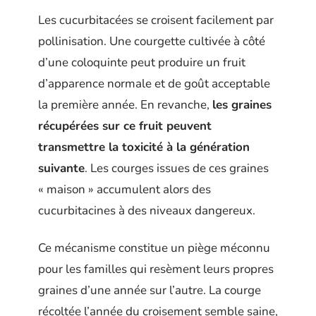
Les cucurbitacées se croisent facilement par
pollinisation. Une courgette cultivée à côté
d’une coloquinte peut produire un fruit
d’apparence normale et de goût acceptable
la première année. En revanche,
les graines
récupérées sur ce fruit peuvent
transmettre la toxicité à la génération
suivante
. Les courges issues de ces graines
« maison » accumulent alors des
cucurbitacines à des niveaux dangereux.
Ce mécanisme constitue un piège méconnu
pour les familles qui resèment leurs propres
graines d’une année sur l’autre. La courge
récoltée l’année du croisement semble saine,