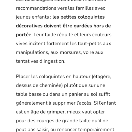
recommandations vers les familles avec
jeunes enfants :
les petites coloquintes
décoratives doivent être gardées hors de
portée
. Leur taille réduite et leurs couleurs
vives incitent fortement les tout-petits aux
manipulations, aux morsures, voire aux
tentatives d’ingestion.
Placer les coloquintes en hauteur (étagère,
dessus de cheminée) plutôt que sur une
table basse ou dans un panier au sol suffit
généralement à supprimer l’accès. Si l’enfant
est en âge de grimper, mieux vaut opter
pour des courges de grande taille qu’il ne
peut pas saisir, ou renoncer temporairement