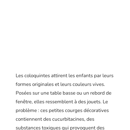
Les coloquintes attirent les enfants par leurs
formes originales et leurs couleurs vives.
Posées sur une table basse ou un rebord de
fenêtre, elles ressemblent à des jouets. Le
problème : ces petites courges décoratives
contiennent des cucurbitacines, des
substances toxiques qui provoquent des