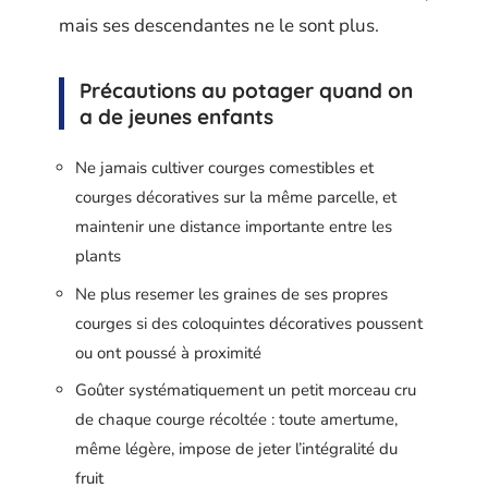
mais ses descendantes ne le sont plus.
Précautions au potager quand on
a de jeunes enfants
Ne jamais cultiver courges comestibles et
courges décoratives sur la même parcelle, et
maintenir une distance importante entre les
plants
Ne plus resemer les graines de ses propres
courges si des coloquintes décoratives poussent
ou ont poussé à proximité
Goûter systématiquement un petit morceau cru
de chaque courge récoltée : toute amertume,
même légère, impose de jeter l’intégralité du
fruit