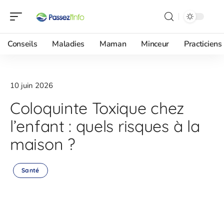
Conseils
Maladies
Maman
Minceur
Practiciens
10 juin 2026
Coloquinte Toxique chez
l’enfant : quels risques à la
maison ?
Santé