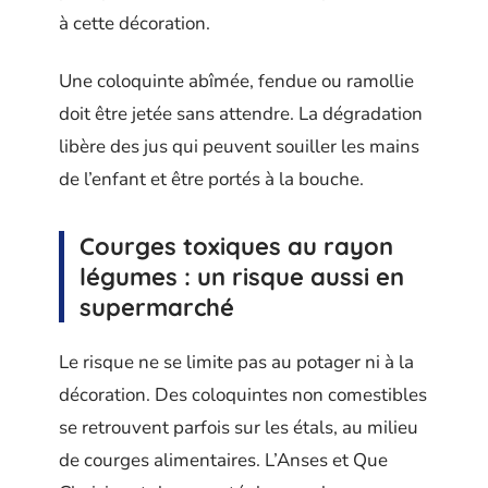
à cette décoration.
Une coloquinte abîmée, fendue ou ramollie
doit être jetée sans attendre. La dégradation
libère des jus qui peuvent souiller les mains
de l’enfant et être portés à la bouche.
Courges toxiques au rayon
légumes : un risque aussi en
supermarché
Le risque ne se limite pas au potager ni à la
décoration. Des coloquintes non comestibles
se retrouvent parfois sur les étals, au milieu
de courges alimentaires. L’Anses et Que