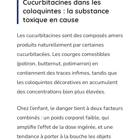
Cucurbitacines dans les
coloquintes : la substance
toxique en cause
Les cucurbitacines sont des composés amers
produits naturellement par certaines
cucurbitacées. Les courges comestibles
(potiron, butternut, potimarron) en
contiennent des traces infimes, tandis que
les coloquintes décoratives en accumulent
des concentrations bien plus élevées.
Chez l’enfant, le danger tient à deux facteurs
combinés : un poids corporel faible, qui
amplifie l’effet de la dose ingérée, et une
tendance à porter à la bouche les objets