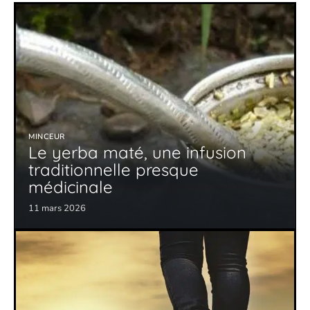
MINCEUR
Le yerba maté, une infusion
traditionnelle presque
médicinale
11 mars 2026