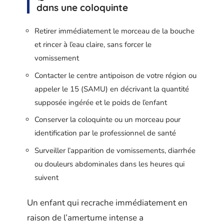
dans une coloquinte
Retirer immédiatement le morceau de la bouche
et rincer à l’eau claire, sans forcer le
vomissement
Contacter le centre antipoison de votre région ou
appeler le 15 (SAMU) en décrivant la quantité
supposée ingérée et le poids de l’enfant
Conserver la coloquinte ou un morceau pour
identification par le professionnel de santé
Surveiller l’apparition de vomissements, diarrhée
ou douleurs abdominales dans les heures qui
suivent
Un enfant qui recrache immédiatement en
raison de l’amertume intense a