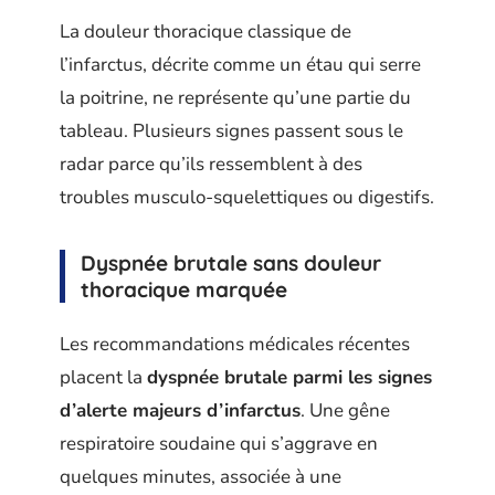
La douleur thoracique classique de
l’infarctus, décrite comme un étau qui serre
la poitrine, ne représente qu’une partie du
tableau. Plusieurs signes passent sous le
radar parce qu’ils ressemblent à des
troubles musculo-squelettiques ou digestifs.
Dyspnée brutale sans douleur
thoracique marquée
Les recommandations médicales récentes
placent la
dyspnée brutale parmi les signes
d’alerte majeurs d’infarctus
. Une gêne
respiratoire soudaine qui s’aggrave en
quelques minutes, associée à une