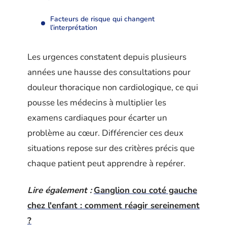
Facteurs de risque qui changent
l’interprétation
Les urgences constatent depuis plusieurs
années une hausse des consultations pour
douleur thoracique non cardiologique, ce qui
pousse les médecins à multiplier les
examens cardiaques pour écarter un
problème au cœur. Différencier ces deux
situations repose sur des critères précis que
chaque patient peut apprendre à repérer.
Lire également :
Ganglion cou coté gauche
chez l'enfant : comment réagir sereinement
?