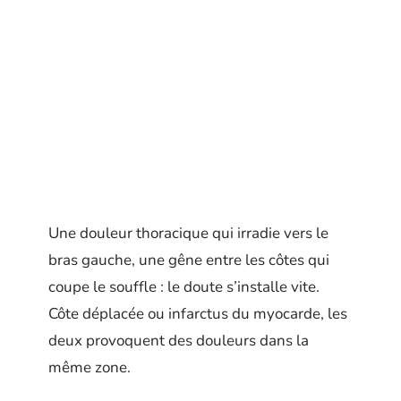
Une douleur thoracique qui irradie vers le
bras gauche, une gêne entre les côtes qui
coupe le souffle : le doute s’installe vite.
Côte déplacée ou infarctus du myocarde, les
deux provoquent des douleurs dans la
même zone.