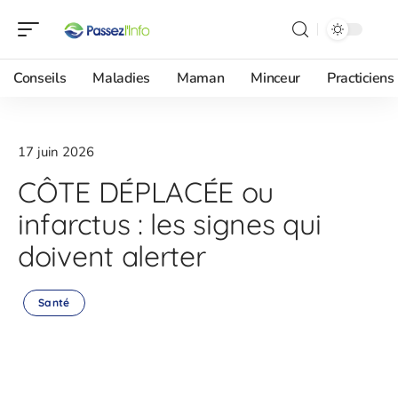
Conseils
Maladies
Maman
Minceur
Practiciens
17 juin 2026
CÔTE DÉPLACÉE ou
infarctus : les signes qui
doivent alerter
Santé