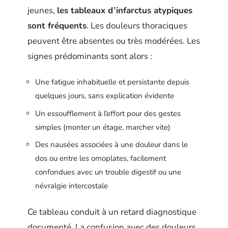
jeunes,
les tableaux d’infarctus atypiques
sont fréquents
. Les douleurs thoraciques
peuvent être absentes ou très modérées. Les
signes prédominants sont alors :
Une fatigue inhabituelle et persistante depuis
quelques jours, sans explication évidente
Un essoufflement à l’effort pour des gestes
simples (monter un étage, marcher vite)
Des nausées associées à une douleur dans le
dos ou entre les omoplates, facilement
confondues avec un trouble digestif ou une
névralgie intercostale
Ce tableau conduit à un retard diagnostique
documenté. La confusion avec des douleurs