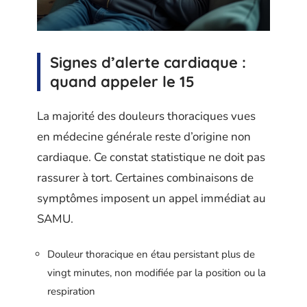
Signes d’alerte cardiaque :
quand appeler le 15
La majorité des douleurs thoraciques vues
en médecine générale reste d’origine non
cardiaque. Ce constat statistique ne doit pas
rassurer à tort. Certaines combinaisons de
symptômes imposent un appel immédiat au
SAMU.
Douleur thoracique en étau persistant plus de
vingt minutes, non modifiée par la position ou la
respiration