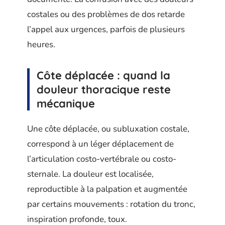
costales ou des problèmes de dos retarde
l’appel aux urgences, parfois de plusieurs
heures.
Côte déplacée : quand la
douleur thoracique reste
mécanique
Une côte déplacée, ou subluxation costale,
correspond à un léger déplacement de
l’articulation costo-vertébrale ou costo-
sternale. La douleur est localisée,
reproductible à la palpation et augmentée
par certains mouvements : rotation du tronc,
inspiration profonde, toux.