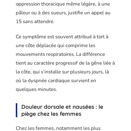
oppression thoracique même légère, à une
pâleur ou à des sueurs, justifie un appel au
15 sans attendre.
Ce symptôme est souvent attribué à tort à
une côte déplacée qui comprime les
mouvements respiratoires. La différence
tient au caractère progressif de la gêne liée à
la côte, qui s’installe sur plusieurs jours, là
où la dyspnée cardiaque survient en
quelques minutes.
Douleur dorsale et nausées : le
piège chez les femmes
Chez les femmes, notamment les plus