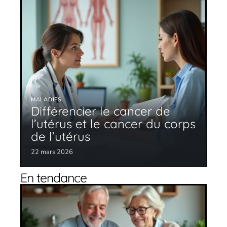
MALADIES
Différencier le cancer de
l’utérus et le cancer du corps
de l’utérus
22 mars 2026
En tendance