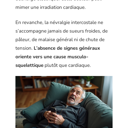
mimer une irradiation cardiaque.
En revanche, la névralgie intercostale ne
s’accompagne jamais de sueurs froides, de
pâleur, de malaise général ni de chute de
tension.
L’absence de signes généraux
oriente vers une cause musculo-
squelettique
plutôt que cardiaque.