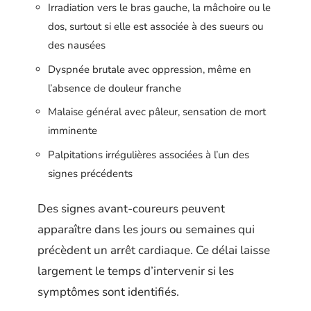
Irradiation vers le bras gauche, la mâchoire ou le
dos, surtout si elle est associée à des sueurs ou
des nausées
Dyspnée brutale avec oppression, même en
l’absence de douleur franche
Malaise général avec pâleur, sensation de mort
imminente
Palpitations irrégulières associées à l’un des
signes précédents
Des signes avant-coureurs peuvent
apparaître dans les jours ou semaines qui
précèdent un arrêt cardiaque. Ce délai laisse
largement le temps d’intervenir si les
symptômes sont identifiés.