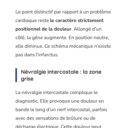
Le point distinctif par rapport à un problème
cardiaque reste
le caractère strictement
positionnel de la douleur
. Allongé d’un
côté, la gêne augmente. En position neutre,
elle diminue. Ce schéma mécanique n’existe
pas dans l’infarctus.
Névralgie intercostale : la zone
grise
La névralgie intercostale complique le
diagnostic. Elle provoque une douleur en
bande le long d’un nerf intercostal, parfois
avec des sensations de brûlure ou de
décharge électrique. Cette douleur peut