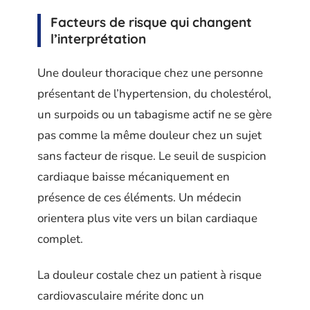
Facteurs de risque qui changent
l’interprétation
Une douleur thoracique chez une personne
présentant de l’hypertension, du cholestérol,
un surpoids ou un tabagisme actif ne se gère
pas comme la même douleur chez un sujet
sans facteur de risque. Le seuil de suspicion
cardiaque baisse mécaniquement en
présence de ces éléments. Un médecin
orientera plus vite vers un bilan cardiaque
complet.
La douleur costale chez un patient à risque
cardiovasculaire mérite donc un