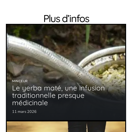
Plus d’infos
MINCEUR
Le yerba maté, une infusion
traditionnelle presque
médicinale
11 mars 2026