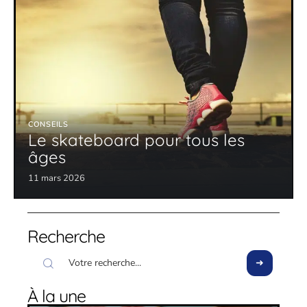
CONSEILS
Le skateboard pour tous les
âges
11 mars 2026
Recherche
À la une