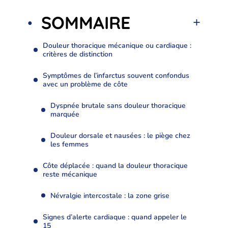
SOMMAIRE
Douleur thoracique mécanique ou cardiaque :
critères de distinction
Symptômes de l’infarctus souvent confondus
avec un problème de côte
Dyspnée brutale sans douleur thoracique
marquée
Douleur dorsale et nausées : le piège chez
les femmes
Côte déplacée : quand la douleur thoracique
reste mécanique
Névralgie intercostale : la zone grise
Signes d’alerte cardiaque : quand appeler le
15