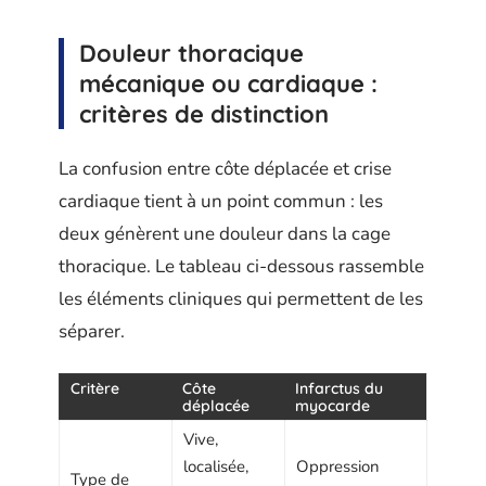
Douleur thoracique
mécanique ou cardiaque :
critères de distinction
La confusion entre côte déplacée et crise
cardiaque tient à un point commun : les
deux génèrent une douleur dans la cage
thoracique. Le tableau ci-dessous rassemble
les éléments cliniques qui permettent de les
séparer.
Critère
Côte
Infarctus du
déplacée
myocarde
Vive,
localisée,
Oppression
Type de