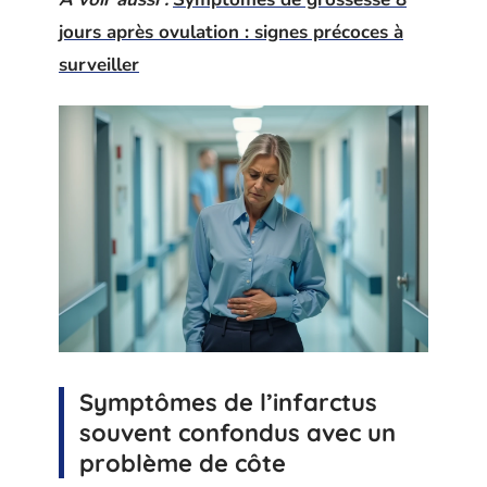
jours après ovulation : signes précoces à
surveiller
Symptômes de l’infarctus
souvent confondus avec un
problème de côte