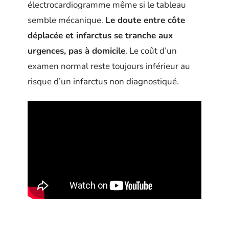
électrocardiogramme même si le tableau
semble mécanique.
Le doute entre côte
déplacée et infarctus se tranche aux
urgences, pas à domicile
. Le coût d’un
examen normal reste toujours inférieur au
risque d’un infarctus non diagnostiqué.