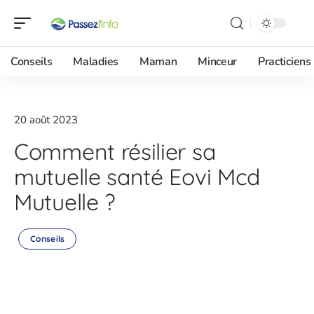
Conseils
Maladies
Maman
Minceur
Practiciens
20 août 2023
Comment résilier sa
mutuelle santé Eovi Mcd
Mutuelle ?
Conseils