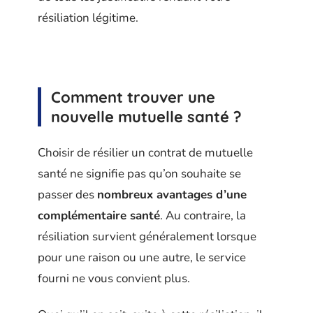
résiliation légitime.
Comment trouver une
nouvelle mutuelle santé ?
Choisir de résilier un contrat de mutuelle
santé ne signifie pas qu’on souhaite se
passer des
nombreux avantages d’une
complémentaire santé
. Au contraire, la
résiliation survient généralement lorsque
pour une raison ou une autre, le service
fourni ne vous convient plus.