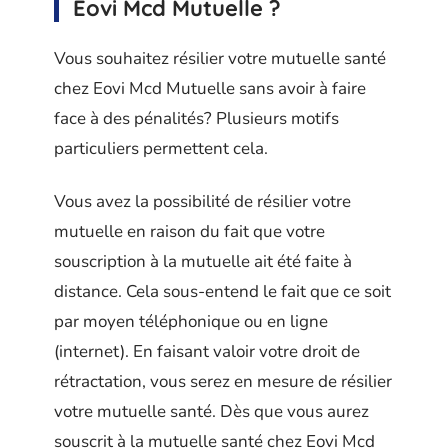
Eovi Mcd Mutuelle ?
Vous souhaitez résilier votre mutuelle santé
chez Eovi Mcd Mutuelle sans avoir à faire
face à des pénalités? Plusieurs motifs
particuliers permettent cela.
Vous avez la possibilité de résilier votre
mutuelle en raison du fait que votre
souscription à la mutuelle ait été faite à
distance. Cela sous-entend le fait que ce soit
par moyen téléphonique ou en ligne
(internet). En faisant valoir votre droit de
rétractation, vous serez en mesure de résilier
votre mutuelle santé. Dès que vous aurez
souscrit à la mutuelle santé chez Eovi Mcd