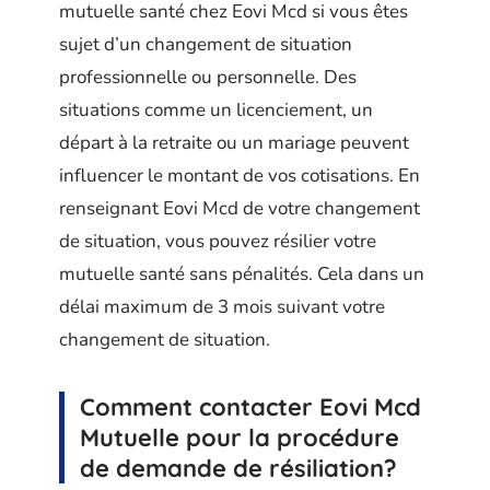
mutuelle santé chez Eovi Mcd si vous êtes
sujet d’un changement de situation
professionnelle ou personnelle. Des
situations comme un licenciement, un
départ à la retraite ou un mariage peuvent
influencer le montant de vos cotisations. En
renseignant Eovi Mcd de votre changement
de situation, vous pouvez résilier votre
mutuelle santé sans pénalités. Cela dans un
délai maximum de 3 mois suivant votre
changement de situation.
Comment contacter Eovi Mcd
Mutuelle pour la procédure
de demande de résiliation?