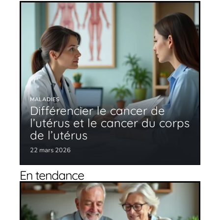
MALADIES
Différencier le cancer de
l’utérus et le cancer du corps
de l’utérus
22 mars 2026
En tendance