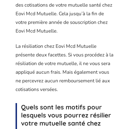
des cotisations de votre mutuelle santé chez
Eovi Mcd Mutuelle. Cela jusqu’à la fin de
votre première année de souscription chez
Eovi Mcd Mutuelle.
La résiliation chez Eovi Mcd Mutuelle
présente deux facettes. Si vous procédez à la
résiliation de votre mutuelle, il ne vous sera
appliqué aucun frais. Mais également vous
ne percevrez aucun remboursement lié aux
cotisations versées.
Quels sont les motifs pour
lesquels vous pourrez résilier
votre mutuelle santé chez