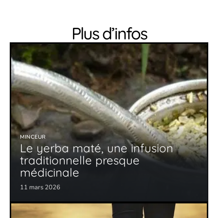
Plus d’infos
MINCEUR
Le yerba maté, une infusion
traditionnelle presque
médicinale
11 mars 2026