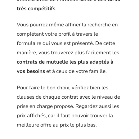
très compétitifs
.
Vous pourrez même affiner la recherche en
complétant votre profil à travers le
formulaire qui vous est présenté. De cette
manière, vous trouverez plus facilement les
contrats de mutuelle les plus adaptés à
vos besoins
et à ceux de votre famille.
Pour faire le bon choix, vérifiez bien les
clauses de chaque contrat avec le niveau de
prise en charge proposé. Regardez aussi les
prix affichés, car il faut pouvoir trouver la
meilleure offre au prix le plus bas.