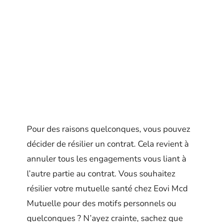
Pour des raisons quelconques, vous pouvez
décider de résilier un contrat. Cela revient à
annuler tous les engagements vous liant à
l’autre partie au contrat. Vous souhaitez
résilier votre mutuelle santé chez Eovi Mcd
Mutuelle pour des motifs personnels ou
quelconques ? N’ayez crainte, sachez que