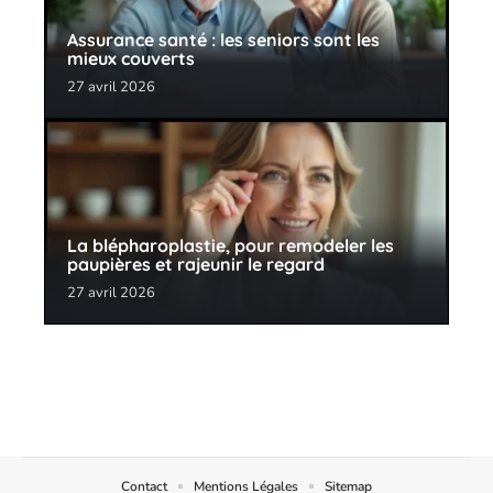
Assurance santé : les seniors sont les
mieux couverts
27 avril 2026
La blépharoplastie, pour remodeler les
paupières et rajeunir le regard
27 avril 2026
Contact
Mentions Légales
Sitemap