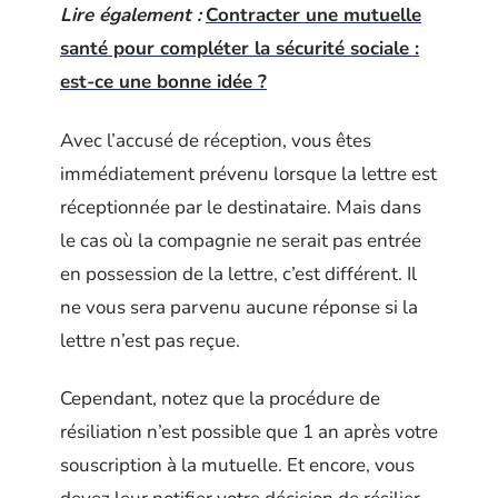
Lire également :
Contracter une mutuelle
santé pour compléter la sécurité sociale :
est-ce une bonne idée ?
Avec l’accusé de réception, vous êtes
immédiatement prévenu lorsque la lettre est
réceptionnée par le destinataire. Mais dans
le cas où la compagnie ne serait pas entrée
en possession de la lettre, c’est différent. Il
ne vous sera parvenu aucune réponse si la
lettre n’est pas reçue.
Cependant, notez que la procédure de
résiliation n’est possible que 1 an après votre
souscription à la mutuelle. Et encore, vous