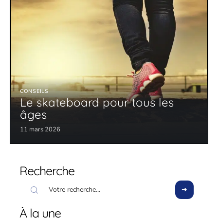
CONSEILS
Le skateboard pour tous les
âges
11 mars 2026
Recherche
À la une