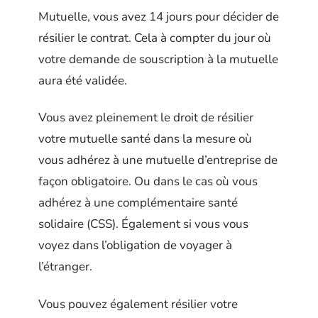
Mutuelle, vous avez 14 jours pour décider de
résilier le contrat. Cela à compter du jour où
votre demande de souscription à la mutuelle
aura été validée.
Vous avez pleinement le droit de résilier
votre mutuelle santé dans la mesure où
vous adhérez à une mutuelle d’entreprise de
façon obligatoire. Ou dans le cas où vous
adhérez à une complémentaire santé
solidaire (CSS). Également si vous vous
voyez dans l’obligation de voyager à
l’étranger.
Vous pouvez également résilier votre