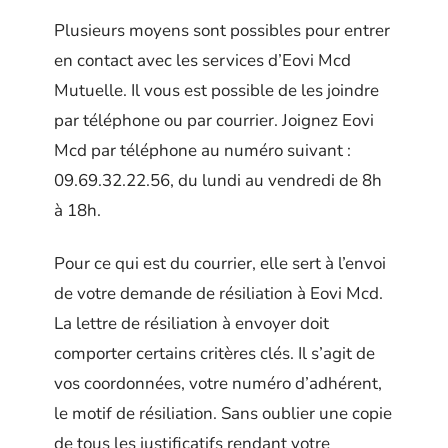
Plusieurs moyens sont possibles pour entrer
en contact avec les services d’Eovi Mcd
Mutuelle. Il vous est possible de les joindre
par téléphone ou par courrier. Joignez Eovi
Mcd par téléphone au numéro suivant :
09.69.32.22.56, du lundi au vendredi de 8h
à 18h.
Pour ce qui est du courrier, elle sert à l’envoi
de votre demande de résiliation à Eovi Mcd.
La lettre de résiliation à envoyer doit
comporter certains critères clés. Il s’agit de
vos coordonnées, votre numéro d’adhérent,
le motif de résiliation. Sans oublier une copie
de tous les justificatifs rendant votre