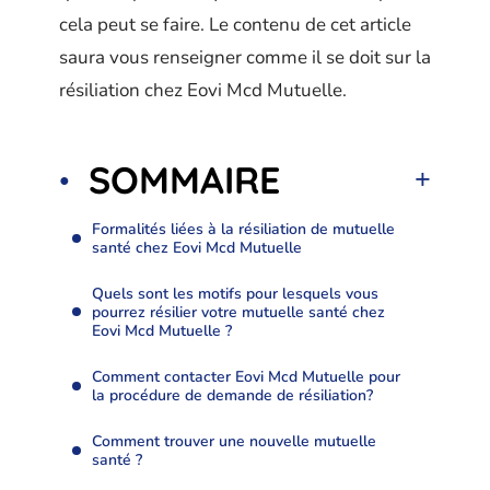
cela peut se faire. Le contenu de cet article
saura vous renseigner comme il se doit sur la
résiliation chez Eovi Mcd Mutuelle.
SOMMAIRE
Formalités liées à la résiliation de mutuelle
santé chez Eovi Mcd Mutuelle
Quels sont les motifs pour lesquels vous
pourrez résilier votre mutuelle santé chez
Eovi Mcd Mutuelle ?
Comment contacter Eovi Mcd Mutuelle pour
la procédure de demande de résiliation?
Comment trouver une nouvelle mutuelle
santé ?