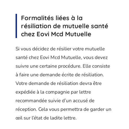
Formalités liées à la
résiliation de mutuelle santé
chez Eovi Mcd Mutuelle
Si vous décidez de résilier votre mutuelle
santé chez Eovi Mcd Mutuelle, vous devez
suivre une certaine procédure. Elle consiste
à faire une demande écrite de résiliation.
Votre demande de résiliation devra être
expédiée à la compagnie par lettre
recommandée suivie d’un accusé de
réception. Cela vous permettra de garder un
œil sur l’état de ladite lettre.