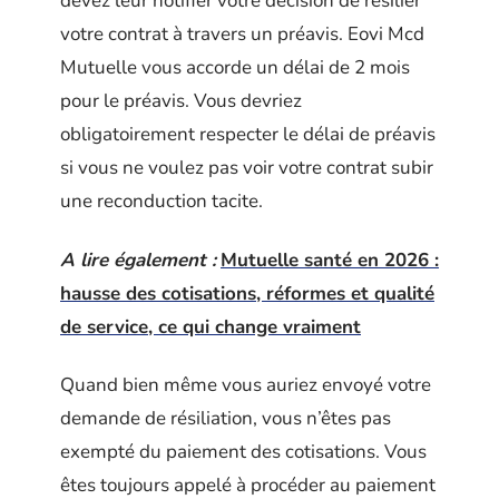
devez leur notifier votre décision de résilier
votre contrat à travers un préavis. Eovi Mcd
Mutuelle vous accorde un délai de 2 mois
pour le préavis. Vous devriez
obligatoirement respecter le délai de préavis
si vous ne voulez pas voir votre contrat subir
une reconduction tacite.
A lire également :
Mutuelle santé en 2026 :
hausse des cotisations, réformes et qualité
de service, ce qui change vraiment
Quand bien même vous auriez envoyé votre
demande de résiliation, vous n’êtes pas
exempté du paiement des cotisations. Vous
êtes toujours appelé à procéder au paiement