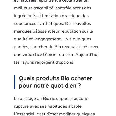
et naturels
répondent à cette attente :
meilleure traçabilité, contrôle accru des
ingrédients et limitation drastique des
substances synthétiques. De nouvelles
marques
bâtissent leur réputation sur la
qualité et l’engagement. Il y a quelques
années, chercher du Bio revenait à réserver
une virée chez l’épicier du coin. Aujourd’hui,
les rayons regorgent d’options.
Quels produits Bio acheter
pour notre quotidien ?
Le passage au Bio ne suppose aucune
rupture avec ses habitudes à table.
L’essentiel, c’est d’oser modifier quelques