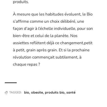
produits.
À mesure que les habitudes évoluent, le Bio
s’affirme comme un choix délibéré, une
façon d’agir à l’échelle individuelle, pour son
bien-être et celui de la planète. Nos
assiettes reflètent déjà ce changement,petit
à petit, grain après grain. Et si la prochaine
révolution commençait subtilement, à
chaque repas ?
bio
,
obesite
,
produits bio
,
santé
TAGGED: