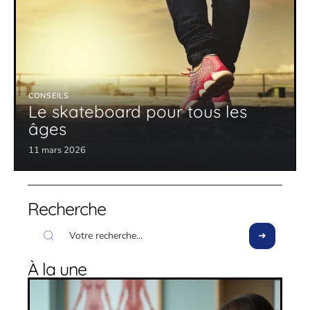
CONSEILS
Le skateboard pour tous les
âges
11 mars 2026
Recherche
À la une