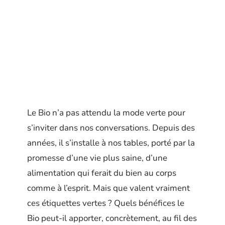
Le Bio n’a pas attendu la mode verte pour
s’inviter dans nos conversations. Depuis des
années, il s’installe à nos tables, porté par la
promesse d’une vie plus saine, d’une
alimentation qui ferait du bien au corps
comme à l’esprit. Mais que valent vraiment
ces étiquettes vertes ? Quels bénéfices le
Bio peut-il apporter, concrètement, au fil des