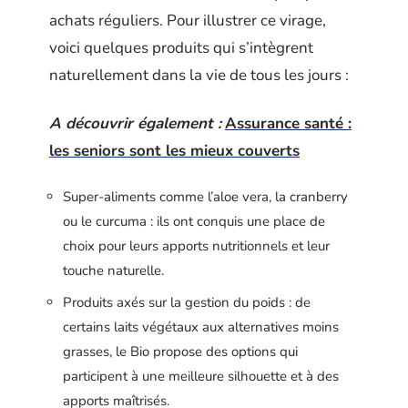
achats réguliers. Pour illustrer ce virage,
voici quelques produits qui s’intègrent
naturellement dans la vie de tous les jours :
A découvrir également :
Assurance santé :
les seniors sont les mieux couverts
Super-aliments comme l’aloe vera, la cranberry
ou le curcuma : ils ont conquis une place de
choix pour leurs apports nutritionnels et leur
touche naturelle.
Produits axés sur la gestion du poids : de
certains laits végétaux aux alternatives moins
grasses, le Bio propose des options qui
participent à une meilleure silhouette et à des
apports maîtrisés.