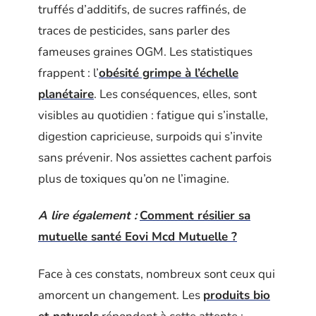
truffés d’additifs, de sucres raffinés, de
traces de pesticides, sans parler des
fameuses graines OGM. Les statistiques
frappent : l’
obésité grimpe à l’échelle
planétaire
. Les conséquences, elles, sont
visibles au quotidien : fatigue qui s’installe,
digestion capricieuse, surpoids qui s’invite
sans prévenir. Nos assiettes cachent parfois
plus de toxiques qu’on ne l’imagine.
A lire également :
Comment résilier sa
mutuelle santé Eovi Mcd Mutuelle ?
Face à ces constats, nombreux sont ceux qui
amorcent un changement. Les
produits bio