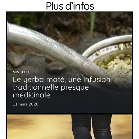
Plus d’infos
MINCEUR
Le yerba maté, une infusion
traditionnelle presque
médicinale
11 mars 2026