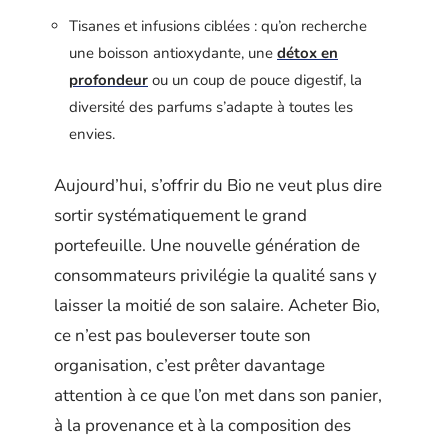
Tisanes et infusions ciblées : qu’on recherche
une boisson antioxydante, une
détox en
profondeur
ou un coup de pouce digestif, la
diversité des parfums s’adapte à toutes les
envies.
Aujourd’hui, s’offrir du Bio ne veut plus dire
sortir systématiquement le grand
portefeuille. Une nouvelle génération de
consommateurs privilégie la qualité sans y
laisser la moitié de son salaire. Acheter Bio,
ce n’est pas bouleverser toute son
organisation, c’est prêter davantage
attention à ce que l’on met dans son panier,
à la provenance et à la composition des