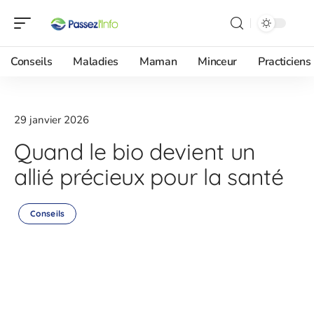
Conseils
Maladies
Maman
Minceur
Practiciens
29 janvier 2026
Quand le bio devient un
allié précieux pour la santé
Conseils