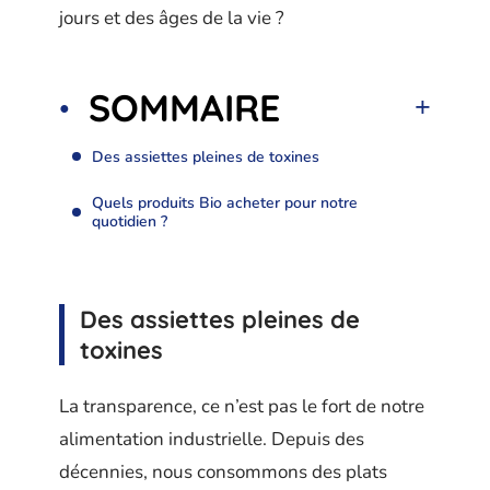
jours et des âges de la vie ?
SOMMAIRE
Des assiettes pleines de toxines
Quels produits Bio acheter pour notre
quotidien ?
Des assiettes pleines de
toxines
La transparence, ce n’est pas le fort de notre
alimentation industrielle. Depuis des
décennies, nous consommons des plats