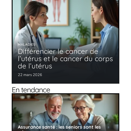
MALADIES
Différencier le cancer de
l’utérus et le cancer du corps
de l’utérus
22 mars 2026
En tendance
Assurance santé : les seniors sont les