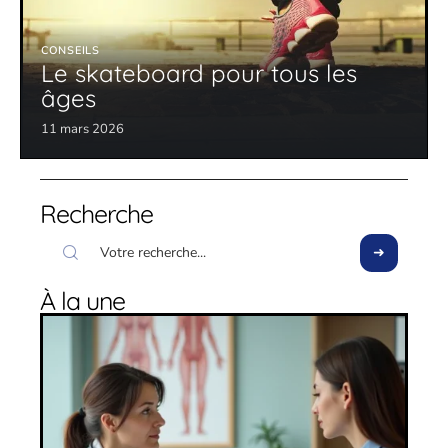
CONSEILS
Le skateboard pour tous les
âges
11 mars 2026
Recherche
À la une