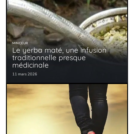
MINCEUR
Le yerba maté, une infusion
traditionnelle presque
médicinale
11 mars 2026