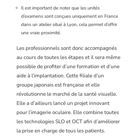
Il est important de noter que les unités
d’examens sont conçues uniquement en France
dans un atelier situé à Lyon, cela permet d’offrir
une vraie proximité.
Les professionnels sont donc accompagnés
au cours de toutes les étapes et il sera même
possible de profiter d’une formation et d’une
aide à l’implantation. Cette filiale d’un
groupe japonais est française et elle
révolutionne le marché de la santé visuelle.
Elle a d’ailleurs lancé un projet innovant
pour l’imagerie oculaire. Elle combine toutes
les technologies SLO et OCT afin d’améliorer
la prise en charge de tous les patients.