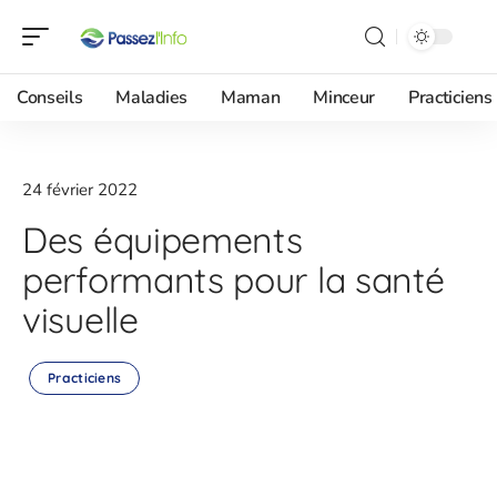
Conseils
Maladies
Maman
Minceur
Practiciens
24 février 2022
Des équipements
performants pour la santé
visuelle
Practiciens