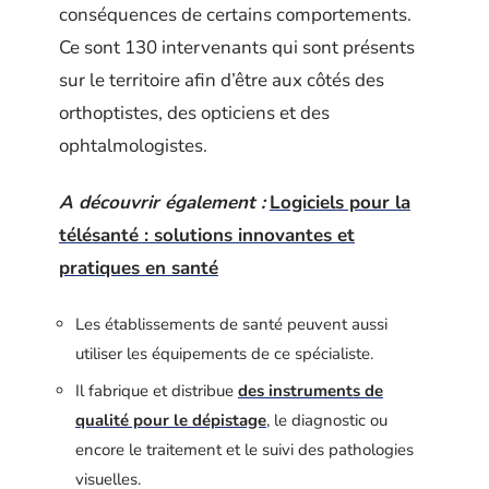
conséquences de certains comportements.
Ce sont 130 intervenants qui sont présents
sur le territoire afin d’être aux côtés des
orthoptistes, des opticiens et des
ophtalmologistes.
A découvrir également :
Logiciels pour la
télésanté : solutions innovantes et
pratiques en santé
Les établissements de santé peuvent aussi
utiliser les équipements de ce spécialiste.
Il fabrique et distribue
des instruments de
qualité pour le dépistage
, le diagnostic ou
encore le traitement et le suivi des pathologies
visuelles.