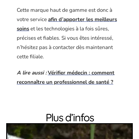
Cette marque haut de gamme est donc à
votre service
afin d’apporter les meilleurs
soins
et les technologies à la fois sûres,
précises et fiables. Si vous êtes intéressé,
n’hésitez pas à contacter dès maintenant
cette filiale.
A lire aussi :
Vérifier médecin : comment
reconnaître un professionnel de santé ?
Plus d’infos