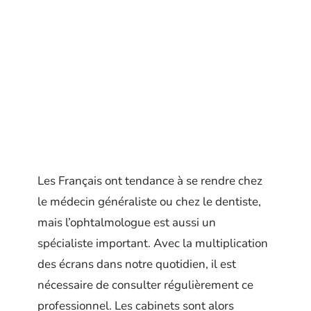
Les Français ont tendance à se rendre chez
le médecin généraliste ou chez le dentiste,
mais l’ophtalmologue est aussi un
spécialiste important. Avec la multiplication
des écrans dans notre quotidien, il est
nécessaire de consulter régulièrement ce
professionnel. Les cabinets sont alors