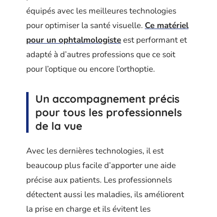
équipés avec les meilleures technologies
pour optimiser la santé visuelle.
Ce matériel
pour un ophtalmologiste
est performant et
adapté à d’autres professions que ce soit
pour l’optique ou encore l’orthoptie.
Un accompagnement précis
pour tous les professionnels
de la vue
Avec les dernières technologies, il est
beaucoup plus facile d’apporter une aide
précise aux patients. Les professionnels
détectent aussi les maladies, ils améliorent
la prise en charge et ils évitent les