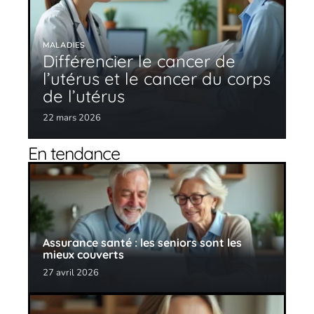
MALADIES
Différencier le cancer de
l’utérus et le cancer du corps
de l’utérus
22 mars 2026
En tendance
Assurance santé : les seniors sont les
mieux couverts
27 avril 2026