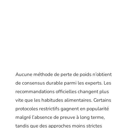
Aucune méthode de perte de poids n’obtient
de consensus durable parmi les experts. Les
recommandations officielles changent plus
vite que les habitudes alimentaires. Certains
protocoles restrictifs gagnent en popularité
malgré l’absence de preuve à long terme,
tandis que des approches moins strictes