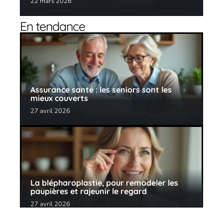
22 mars 2026
En tendance
Assurance santé : les seniors sont les
mieux couverts
27 avril 2026
La blépharoplastie, pour remodeler les
paupières et rajeunir le regard
27 avril 2026