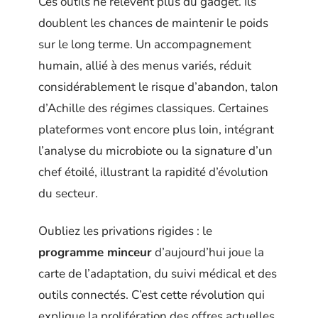
Ces outils ne relèvent plus du gadget. Ils
doublent les chances de maintenir le poids
sur le long terme. Un accompagnement
humain, allié à des menus variés, réduit
considérablement le risque d’abandon, talon
d’Achille des régimes classiques. Certaines
plateformes vont encore plus loin, intégrant
l’analyse du microbiote ou la signature d’un
chef étoilé, illustrant la rapidité d’évolution
du secteur.
Oubliez les privations rigides : le
programme minceur
d’aujourd’hui joue la
carte de l’adaptation, du suivi médical et des
outils connectés. C’est cette révolution qui
explique la prolifération des offres actuelles