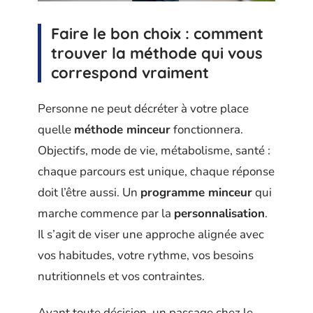
Faire le bon choix : comment
trouver la méthode qui vous
correspond vraiment
Personne ne peut décréter à votre place
quelle
méthode minceur
fonctionnera.
Objectifs, mode de vie, métabolisme, santé :
chaque parcours est unique, chaque réponse
doit l’être aussi. Un
programme minceur
qui
marche commence par la
personnalisation
.
Il s’agit de viser une approche alignée avec
vos habitudes, votre rythme, vos besoins
nutritionnels et vos contraintes.
Avant toute décision, un passage chez le