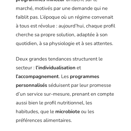
marché, motivés par une demande qui ne
faiblit pas. L’époque où un régime convenait
à tous est révolue : aujourd’hui, chaque profil
cherche sa propre solution, adaptée à son
quotidien, à sa physiologie et à ses attentes.
Deux grandes tendances structurent le
secteur :
l’individualisation
et
l’accompagnement
. Les
programmes
personnalisés
séduisent par leur promesse
d’un service sur-mesure, prenant en compte
aussi bien le profil nutritionnel, les
habitudes, que le
microbiote
ou les
préférences alimentaires.