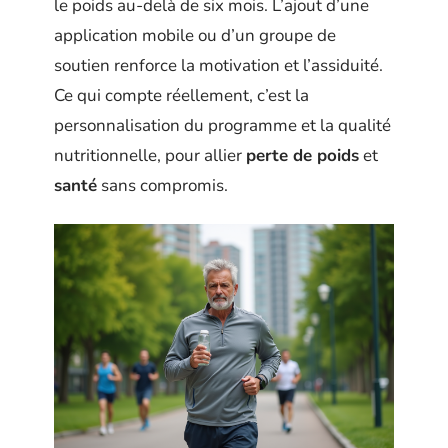
le poids au-delà de six mois. L’ajout d’une
application mobile ou d’un groupe de
soutien renforce la motivation et l’assiduité.
Ce qui compte réellement, c’est la
personnalisation du programme et la qualité
nutritionnelle, pour allier
perte de poids
et
santé
sans compromis.