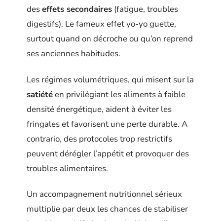
des
effets secondaires
(fatigue, troubles
digestifs). Le fameux effet yo-yo guette,
surtout quand on décroche ou qu’on reprend
ses anciennes habitudes.
Les régimes volumétriques, qui misent sur la
satiété
en privilégiant les aliments à faible
densité énergétique, aident à éviter les
fringales et favorisent une perte durable. A
contrario, des protocoles trop restrictifs
peuvent dérégler l’appétit et provoquer des
troubles alimentaires.
Un accompagnement nutritionnel sérieux
multiplie par deux les chances de stabiliser