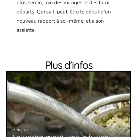
plus serein, loin des mirages et des faux
départs. Qui sait, peut-être le début d’un
nouveau rapport à soi-même, et à son
assiette.
Plus d’infos
MINCEUR