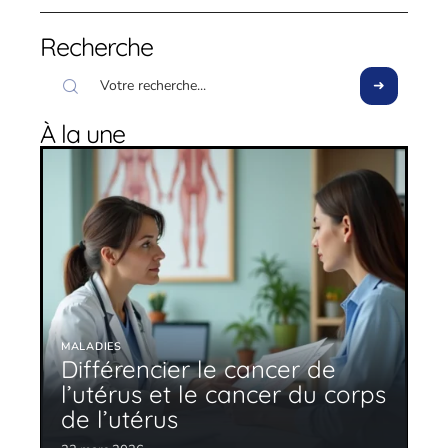
Recherche
À la une
MALADIES
Différencier le cancer de
l’utérus et le cancer du corps
de l’utérus