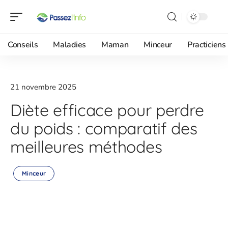
Conseils
Maladies
Maman
Minceur
Practiciens
21 novembre 2025
Diète efficace pour perdre
du poids : comparatif des
meilleures méthodes
Minceur