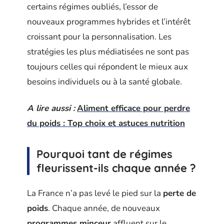
certains régimes oubliés, l’essor de
nouveaux programmes hybrides et l’intérêt
croissant pour la personnalisation. Les
stratégies les plus médiatisées ne sont pas
toujours celles qui répondent le mieux aux
besoins individuels ou à la santé globale.
A lire aussi :
Aliment efficace pour perdre
du poids : Top choix et astuces nutrition
Pourquoi tant de régimes
fleurissent-ils chaque année ?
La France n’a pas levé le pied sur la
perte de
poids
. Chaque année, de nouveaux
programmes minceur
affluent sur le