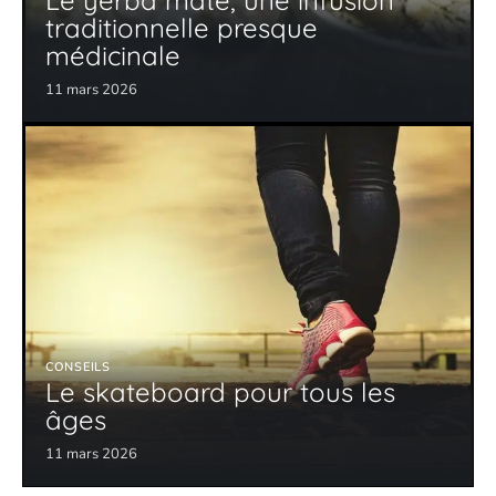
Le yerba maté, une infusion
traditionnelle presque
médicinale
11 mars 2026
CONSEILS
Le skateboard pour tous les
âges
11 mars 2026