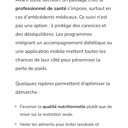
professionnel de santé
s’impose, surtout en
cas d’antécédents médicaux. Ce suivi n’est
pas une option : il protège des carences et
des déséquilibres. Les programmes
intégrant un accompagnement diététique ou
une application mobile mettent toutes les
chances de leur côté pour pérenniser la
perte de poids.
Quelques repères permettent d’optimiser la
démarche :
Favoriser la
qualité nutritionnelle
plutôt que de
miser sur la restriction seule.
Varier les aliments pour éviter lassitude et