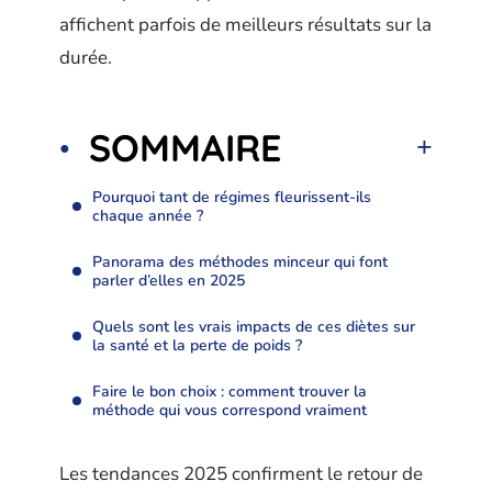
affichent parfois de meilleurs résultats sur la
durée.
SOMMAIRE
Pourquoi tant de régimes fleurissent-ils
chaque année ?
Panorama des méthodes minceur qui font
parler d’elles en 2025
Quels sont les vrais impacts de ces diètes sur
la santé et la perte de poids ?
Faire le bon choix : comment trouver la
méthode qui vous correspond vraiment
Les tendances 2025 confirment le retour de