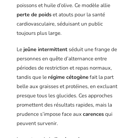
poissons et huile d’olive. Ce modèle allie
perte de poids
et atouts pour la santé
cardiovasculaire, séduisant un public
toujours plus large.
Le
jeûne intermittent
séduit une frange de
personnes en quête d’alternance entre
périodes de restriction et repas normaux,
tandis que le
régime cétogène
fait la part
belle aux graisses et protéines, en excluant
presque tous les glucides. Ces approches
promettent des résultats rapides, mais la
prudence s’impose face aux
carences
qui
peuvent survenir.