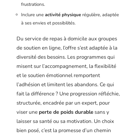
frustrations.
Inclure une
activité physique
régulière, adaptée
à ses envies et possibilités.
Du service de repas à domicile aux groupes
de soutien en ligne, l’offre s’est adaptée à la
diversité des besoins. Les programmes qui
misent sur l’accompagnement, la flexibilité
et le soutien émotionnel remportent
l’adhésion et limitent les abandons. Ce qui
fait la différence ? Une progression réfléchie,
structurée, encadrée par un expert, pour
viser une
perte de poids durable
sans y
laisser sa santé ou sa motivation. Un choix
bien posé, c’est la promesse d’un chemin