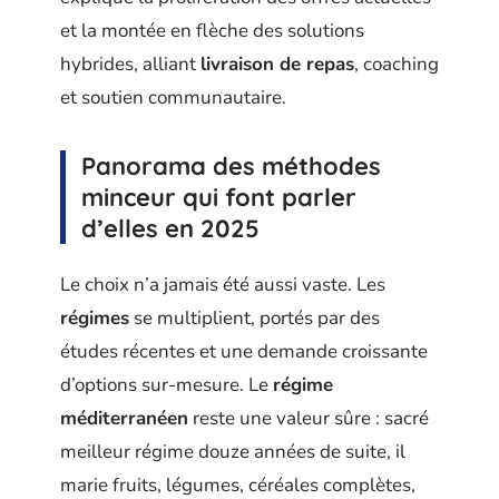
et la montée en flèche des solutions
hybrides, alliant
livraison de repas
, coaching
et soutien communautaire.
Panorama des méthodes
minceur qui font parler
d’elles en 2025
Le choix n’a jamais été aussi vaste. Les
régimes
se multiplient, portés par des
études récentes et une demande croissante
d’options sur-mesure. Le
régime
méditerranéen
reste une valeur sûre : sacré
meilleur régime douze années de suite, il
marie fruits, légumes, céréales complètes,