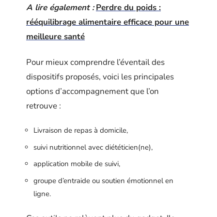
A lire également :
Perdre du poids :
rééquilibrage alimentaire efficace pour une
meilleure santé
Pour mieux comprendre l’éventail des
dispositifs proposés, voici les principales
options d’accompagnement que l’on
retrouve :
Livraison de repas à domicile,
suivi nutritionnel avec diététicien(ne),
application mobile de suivi,
groupe d’entraide ou soutien émotionnel en
ligne.