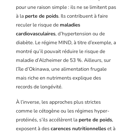
pour une raison simple : ils ne se limitent pas
à la
perte de poids
. Ils contribuent à faire
reculer le risque de
maladies
cardiovasculaires
, d’hypertension ou de
diabète. Le régime MIND, à titre d’exemple, a
montré qu’il pouvait réduire le risque de
maladie d’Alzheimer de 53 %. Ailleurs, sur
l’île d’Okinawa, une alimentation frugale
mais riche en nutriments explique des
records de longévité.
À l’inverse, les approches plus strictes
comme le cétogène ou les régimes hyper-
protéinés, s’ils accélèrent la
perte de poids
,
exposent à des
carences nutritionnelles
et à