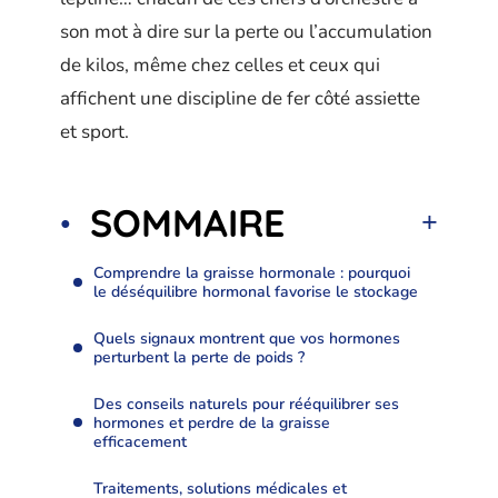
son mot à dire sur la perte ou l’accumulation
de kilos, même chez celles et ceux qui
affichent une discipline de fer côté assiette
et sport.
SOMMAIRE
Comprendre la graisse hormonale : pourquoi
le déséquilibre hormonal favorise le stockage
Quels signaux montrent que vos hormones
perturbent la perte de poids ?
Des conseils naturels pour rééquilibrer ses
hormones et perdre de la graisse
efficacement
Traitements, solutions médicales et