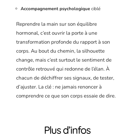
Accompagnement psychologique
ciblé
Reprendre la main sur son équilibre
hormonal, c’est ouvrir la porte à une
transformation profonde du rapport à son
corps. Au bout du chemin, la silhouette
change, mais c’est surtout le sentiment de
contrôle retrouvé qui redonne de l’élan. À
chacun de déchiffrer ses signaux, de tester,
d’ajuster. La clé : ne jamais renoncer à
comprendre ce que son corps essaie de dire.
Plus d’infos