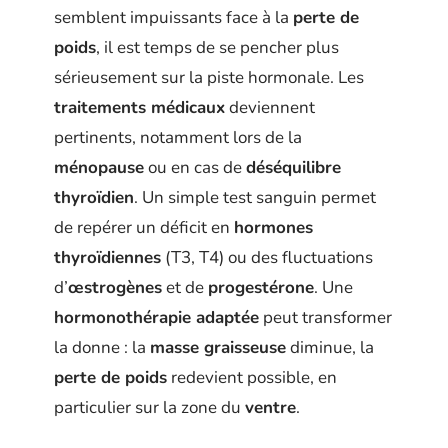
semblent impuissants face à la
perte de
poids
, il est temps de se pencher plus
sérieusement sur la piste hormonale. Les
traitements médicaux
deviennent
pertinents, notamment lors de la
ménopause
ou en cas de
déséquilibre
thyroïdien
. Un simple test sanguin permet
de repérer un déficit en
hormones
thyroïdiennes
(T3, T4) ou des fluctuations
d’
œstrogènes
et de
progestérone
. Une
hormonothérapie adaptée
peut transformer
la donne : la
masse graisseuse
diminue, la
perte de poids
redevient possible, en
particulier sur la zone du
ventre
.