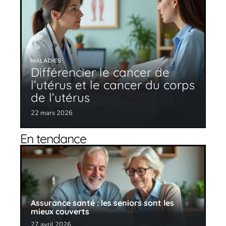
MALADIES
Différencier le cancer de
l’utérus et le cancer du corps
de l’utérus
22 mars 2026
En tendance
Assurance santé : les seniors sont les
mieux couverts
27 avril 2026