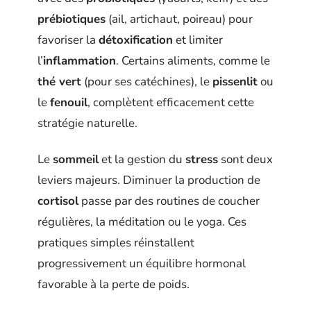
prébiotiques
(ail, artichaut, poireau) pour
favoriser la
détoxification
et limiter
l’
inflammation
. Certains aliments, comme le
thé vert
(pour ses catéchines), le
pissenlit
ou
le
fenouil
, complètent efficacement cette
stratégie naturelle.
Le
sommeil
et la gestion du
stress
sont deux
leviers majeurs. Diminuer la production de
cortisol
passe par des routines de coucher
régulières, la méditation ou le yoga. Ces
pratiques simples réinstallent
progressivement un équilibre hormonal
favorable à la perte de poids.