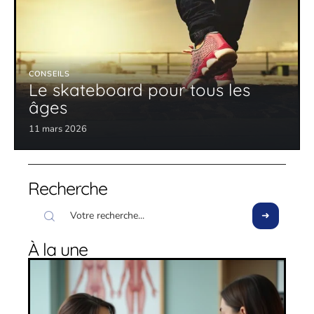
CONSEILS
Le skateboard pour tous les
âges
11 mars 2026
Recherche
À la une