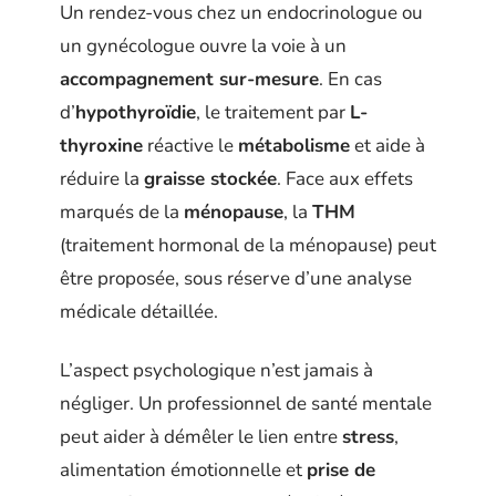
Un rendez-vous chez un endocrinologue ou
un gynécologue ouvre la voie à un
accompagnement sur-mesure
. En cas
d’
hypothyroïdie
, le traitement par
L-
thyroxine
réactive le
métabolisme
et aide à
réduire la
graisse stockée
. Face aux effets
marqués de la
ménopause
, la
THM
(traitement hormonal de la ménopause) peut
être proposée, sous réserve d’une analyse
médicale détaillée.
L’aspect psychologique n’est jamais à
négliger. Un professionnel de santé mentale
peut aider à démêler le lien entre
stress
,
alimentation émotionnelle et
prise de