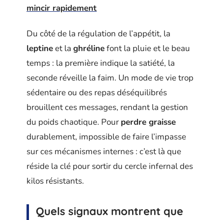
mincir rapidement
Du côté de la régulation de l’appétit, la
leptine
et la
ghréline
font la pluie et le beau
temps : la première indique la satiété, la
seconde réveille la faim. Un mode de vie trop
sédentaire ou des repas déséquilibrés
brouillent ces messages, rendant la gestion
du poids chaotique. Pour
perdre graisse
durablement, impossible de faire l’impasse
sur ces mécanismes internes : c’est là que
réside la clé pour sortir du cercle infernal des
kilos résistants.
Quels signaux montrent que