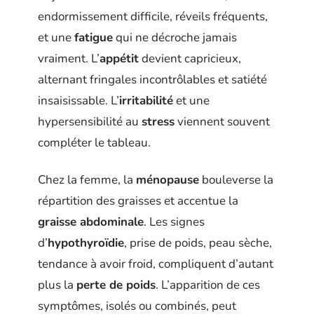
endormissement difficile, réveils fréquents,
et une
fatigue
qui ne décroche jamais
vraiment. L’
appétit
devient capricieux,
alternant fringales incontrôlables et satiété
insaisissable. L’
irritabilité
et une
hypersensibilité au
stress
viennent souvent
compléter le tableau.
Chez la femme, la
ménopause
bouleverse la
répartition des graisses et accentue la
graisse abdominale
. Les signes
d’
hypothyroïdie
, prise de poids, peau sèche,
tendance à avoir froid, compliquent d’autant
plus la
perte de poids
. L’apparition de ces
symptômes, isolés ou combinés, peut