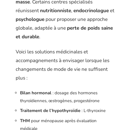
masse
. Certains centres spécialisés
réunissent
nutritionniste
,
endocrinologue
et
psychologue
pour proposer une approche
globale, adaptée à une
perte de poids saine
et durable
.
Voici les solutions médicinales et
accompagnements à envisager lorsque les
changements de mode de vie ne suffisent
plus :
Bilan hormonal
: dosage des hormones
thyroïdiennes, œstrogènes, progestérone
Traitement de l’hypothyroïdie
: L-thyroxine
THM
pour ménopause après évaluation
médicale