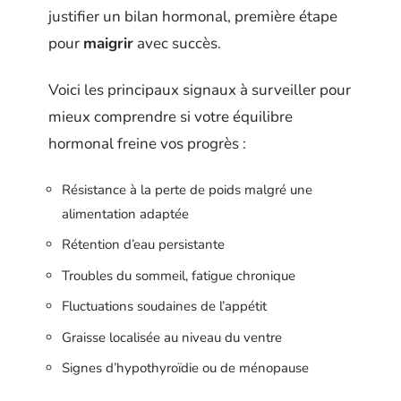
justifier un bilan hormonal, première étape
pour
maigrir
avec succès.
Voici les principaux signaux à surveiller pour
mieux comprendre si votre équilibre
hormonal freine vos progrès :
Résistance à la perte de poids malgré une
alimentation adaptée
Rétention d’eau persistante
Troubles du sommeil, fatigue chronique
Fluctuations soudaines de l’appétit
Graisse localisée au niveau du ventre
Signes d’hypothyroïdie ou de ménopause