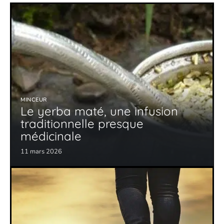
MINCEUR
Le yerba maté, une infusion
traditionnelle presque
médicinale
11 mars 2026