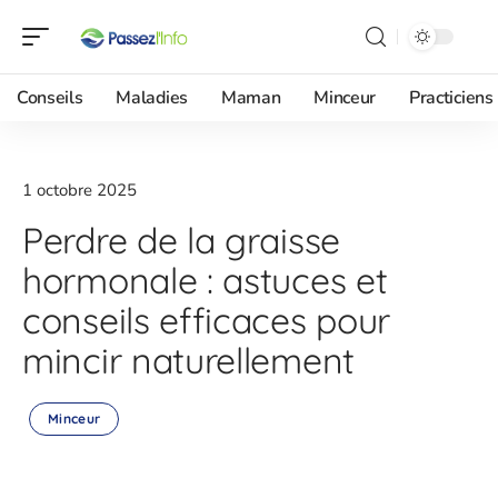
Conseils
Maladies
Maman
Minceur
Practiciens
1 octobre 2025
Perdre de la graisse
hormonale : astuces et
conseils efficaces pour
mincir naturellement
Minceur