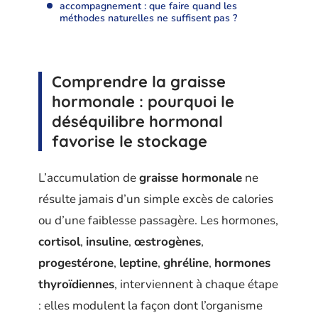
accompagnement : que faire quand les
méthodes naturelles ne suffisent pas ?
Comprendre la graisse
hormonale : pourquoi le
déséquilibre hormonal
favorise le stockage
L’accumulation de
graisse hormonale
ne
résulte jamais d’un simple excès de calories
ou d’une faiblesse passagère. Les hormones,
cortisol
,
insuline
,
œstrogènes
,
progestérone
,
leptine
,
ghréline
,
hormones
thyroïdiennes
, interviennent à chaque étape
: elles modulent la façon dont l’organisme