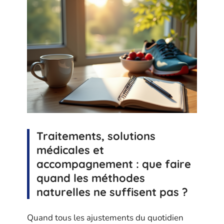
Traitements, solutions
médicales et
accompagnement : que faire
quand les méthodes
naturelles ne suffisent pas ?
Quand tous les ajustements du quotidien