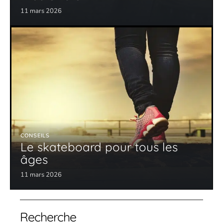
11 mars 2026
CONSEILS
Le skateboard pour tous les
âges
11 mars 2026
Recherche