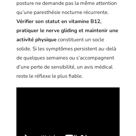
posture ne demande pas la même attention
qu’une paresthésie nocturne récurrente.
Vérifier son statut en vitamine B12,
pratiquer le nerve gliding et maintenir une
activité physique
constituent un socle
solide. Si les symptômes persistent au-delà
de quelques semaines ou s’accompagnent
d’une perte de sensibilité, un avis médical
reste le réflexe le plus fiable.