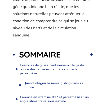
gêne quotidienne bien réelle, que les
solutions naturelles peuvent atténuer, à
condition de comprendre ce qui se joue au
niveau des nerfs et de la circulation
sanguine.
SOMMAIRE
Exercices de glissement nerveux : le geste
oublié des remèdes naturels contre la
paresthésie
Quand intégrer le nerve gliding dans sa
routine
Carence en vitamine B12 et paresthésies : un
angle alimentaire sous-estimé