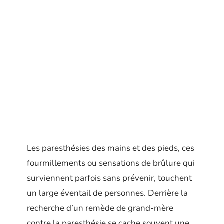
Les paresthésies des mains et des pieds, ces
fourmillements ou sensations de brûlure qui
surviennent parfois sans prévenir, touchent
un large éventail de personnes. Derrière la
recherche d’un remède de grand-mère
contre la paresthésie se cache souvent une