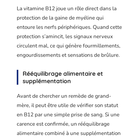
La vitamine B12 joue un rôle direct dans la
protection de la gaine de myéline qui
entoure les nerfs périphériques. Quand cette
protection s’amincit, les signaux nerveux
circulent mal, ce qui génère fourmillements,
engourdissements et sensations de brûlure.
Rééquilibrage alimentaire et
supplémentation
Avant de chercher un remède de grand-
mère, il peut être utile de vérifier son statut
en B12 par une simple prise de sang. Si une
carence est confirmée, un rééquilibrage
alimentaire combiné à une supplémentation