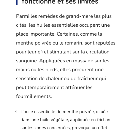
fonctionne et ses limites
Parmi les remèdes de grand-mère les plus
cités, les huiles essentielles occupent une
place importante. Certaines, comme la
menthe poivrée ou le romarin, sont réputées
pour leur effet stimulant sur la circulation
sanguine. Appliquées en massage sur les
mains ou les pieds, elles procurent une
sensation de chaleur ou de fraîcheur qui
peut temporairement atténuer les
fourmillements.
L’huile essentielle de menthe poivrée, diluée
dans une huile végétale, appliquée en friction
sur les zones concernées, provoque un effet