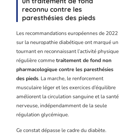
un traitement de fond
reconnu contre les
paresthésies des pieds
Les recommandations européennes de 2022
sur la neuropathie diabétique ont marqué un
tournant en reconnaissant l’activité physique
régulière comme
traitement de fond non
pharmacologique contre les paresthésies
des pieds
. La marche, le renforcement
musculaire léger et les exercices d’équilibre
améliorent la circulation sanguine et la santé
nerveuse, indépendamment de la seule
régulation glycémique.
Ce constat dépasse le cadre du diabète.