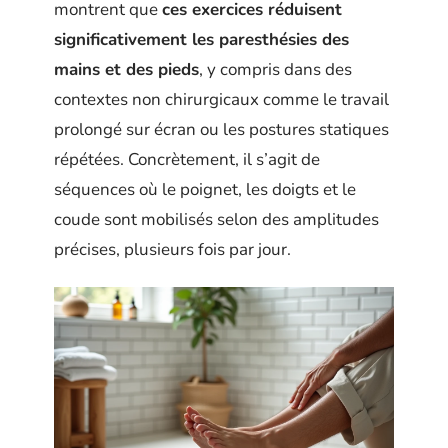
montrent que
ces exercices réduisent
significativement les paresthésies des
mains et des pieds
, y compris dans des
contextes non chirurgicaux comme le travail
prolongé sur écran ou les postures statiques
répétées. Concrètement, il s’agit de
séquences où le poignet, les doigts et le
coude sont mobilisés selon des amplitudes
précises, plusieurs fois par jour.