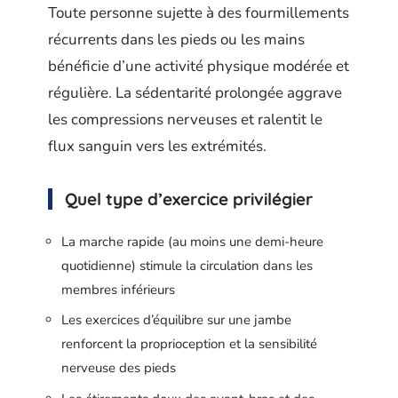
Toute personne sujette à des fourmillements
récurrents dans les pieds ou les mains
bénéficie d’une activité physique modérée et
régulière. La sédentarité prolongée aggrave
les compressions nerveuses et ralentit le
flux sanguin vers les extrémités.
Quel type d’exercice privilégier
La marche rapide (au moins une demi-heure
quotidienne) stimule la circulation dans les
membres inférieurs
Les exercices d’équilibre sur une jambe
renforcent la proprioception et la sensibilité
nerveuse des pieds