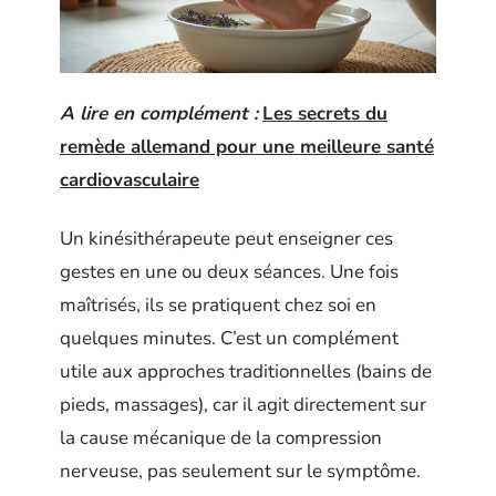
A lire en complément :
Les secrets du
remède allemand pour une meilleure santé
cardiovasculaire
Un kinésithérapeute peut enseigner ces
gestes en une ou deux séances. Une fois
maîtrisés, ils se pratiquent chez soi en
quelques minutes. C’est un complément
utile aux approches traditionnelles (bains de
pieds, massages), car il agit directement sur
la cause mécanique de la compression
nerveuse, pas seulement sur le symptôme.