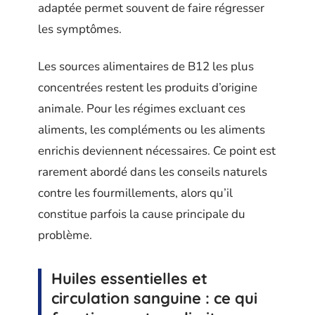
adaptée permet souvent de faire régresser
les symptômes.
Les sources alimentaires de B12 les plus
concentrées restent les produits d’origine
animale. Pour les régimes excluant ces
aliments, les compléments ou les aliments
enrichis deviennent nécessaires. Ce point est
rarement abordé dans les conseils naturels
contre les fourmillements, alors qu’il
constitue parfois la cause principale du
problème.
Huiles essentielles et
circulation sanguine : ce qui