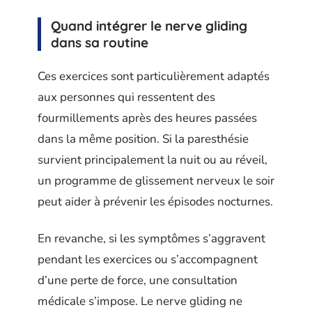
Quand intégrer le nerve gliding
dans sa routine
Ces exercices sont particulièrement adaptés
aux personnes qui ressentent des
fourmillements après des heures passées
dans la même position. Si la paresthésie
survient principalement la nuit ou au réveil,
un programme de glissement nerveux le soir
peut aider à prévenir les épisodes nocturnes.
En revanche, si les symptômes s’aggravent
pendant les exercices ou s’accompagnent
d’une perte de force, une consultation
médicale s’impose. Le nerve gliding ne