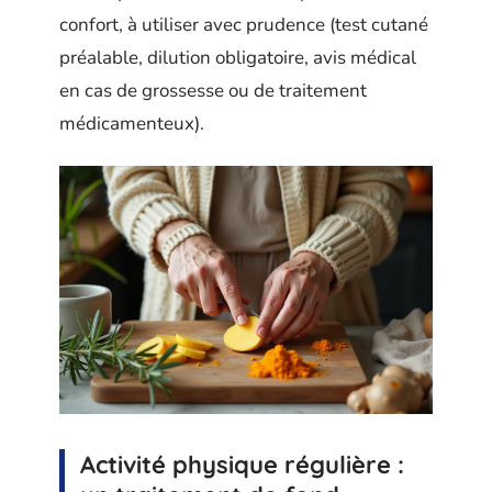
confort, à utiliser avec prudence (test cutané
préalable, dilution obligatoire, avis médical
en cas de grossesse ou de traitement
médicamenteux).
Activité physique régulière :