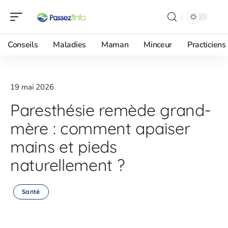
Conseils
Maladies
Maman
Minceur
Practiciens
19 mai 2026
Paresthésie remède grand-
mère : comment apaiser
mains et pieds
naturellement ?
Santé