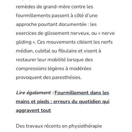
remèdes de grand-mère contre les
fourmillements passent à côté d’une
approche pourtant documentée : les
exercices de glissement nerveux, ou « nerve
gliding ». Ces mouvements ciblent les nerfs
médian, cubital ou fibulaire et visent à
restaurer leur mobilité lorsque des
compressions légères à modérées
provoquent des paresthésies.
Lire également :
Fourmillement dans les
mains et pieds : erreurs du quotidien qui
aggravent tout
Des travaux récents en physiothérapie