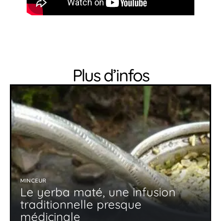
Plus d’infos
MINCEUR
Le yerba maté, une infusion
traditionnelle presque
médicinale