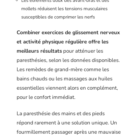
Les étirements doux des avant-bras et des
mollets réduisent les tensions musculaires
susceptibles de comprimer les nerfs
Combiner exercices de glissement nerveux
et activité physique régulière offre les
meilleurs résultats
pour atténuer les
paresthésies, selon les données disponibles.
Les remèdes de grand-mère comme les
bains chauds ou les massages aux huiles
essentielles viennent alors en complément,
pour le confort immédiat.
La paresthésie des mains et des pieds
répond rarement à une solution unique. Un
fourmillement passager après une mauvaise