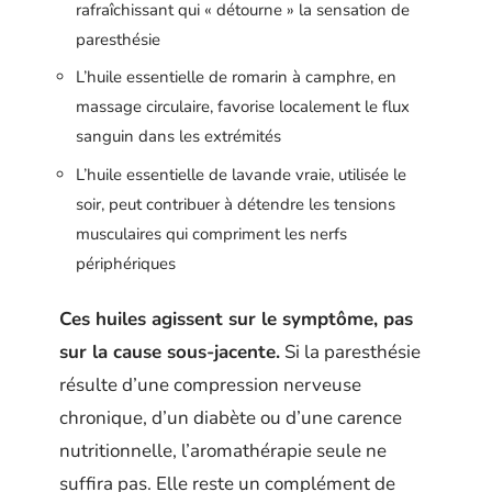
rafraîchissant qui « détourne » la sensation de
paresthésie
L’huile essentielle de romarin à camphre, en
massage circulaire, favorise localement le flux
sanguin dans les extrémités
L’huile essentielle de lavande vraie, utilisée le
soir, peut contribuer à détendre les tensions
musculaires qui compriment les nerfs
périphériques
Ces huiles agissent sur le symptôme, pas
sur la cause sous-jacente.
Si la paresthésie
résulte d’une compression nerveuse
chronique, d’un diabète ou d’une carence
nutritionnelle, l’aromathérapie seule ne
suffira pas. Elle reste un complément de