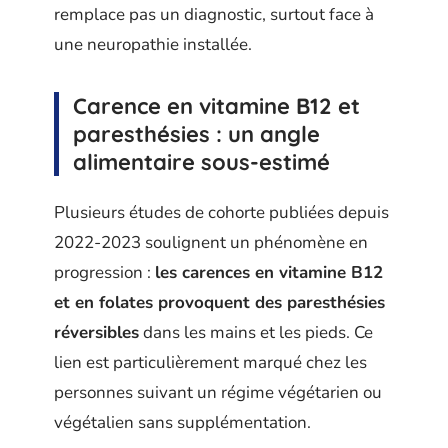
remplace pas un diagnostic, surtout face à
une neuropathie installée.
Carence en vitamine B12 et
paresthésies : un angle
alimentaire sous-estimé
Plusieurs études de cohorte publiées depuis
2022-2023 soulignent un phénomène en
progression :
les carences en vitamine B12
et en folates provoquent des paresthésies
réversibles
dans les mains et les pieds. Ce
lien est particulièrement marqué chez les
personnes suivant un régime végétarien ou
végétalien sans supplémentation.