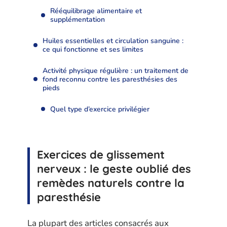
Rééquilibrage alimentaire et
supplémentation
Huiles essentielles et circulation sanguine :
ce qui fonctionne et ses limites
Activité physique régulière : un traitement de
fond reconnu contre les paresthésies des
pieds
Quel type d’exercice privilégier
Exercices de glissement
nerveux : le geste oublié des
remèdes naturels contre la
paresthésie
La plupart des articles consacrés aux