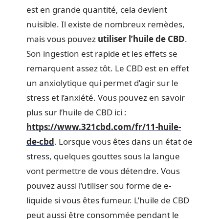
est en grande quantité, cela devient
nuisible. Il existe de nombreux remèdes,
mais vous pouvez
utiliser l’huile de CBD
.
Son ingestion est rapide et les effets se
remarquent assez tôt. Le CBD est en effet
un anxiolytique qui permet d’agir sur le
stress et l’anxiété. Vous pouvez en savoir
plus sur l’huile de CBD ici :
https://www.321cbd.com/fr/11-huile-
de-cbd
. Lorsque vous êtes dans un état de
stress, quelques gouttes sous la langue
vont permettre de vous détendre. Vous
pouvez aussi l’utiliser sou forme de e-
liquide si vous êtes fumeur. L’huile de CBD
peut aussi être consommée pendant le