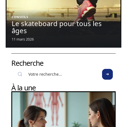
CONSEILS
Le skateboard pour tous les
âges
11 mars 2026
Recherche
À la une