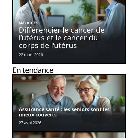
MALADIES
Différencier le cancer de
l’utérus et le cancer du
corps de l’utérus
22 mars 2026
En tendance
Assurance santé : les seniors sont les
mieux couverts
27 avril 2026