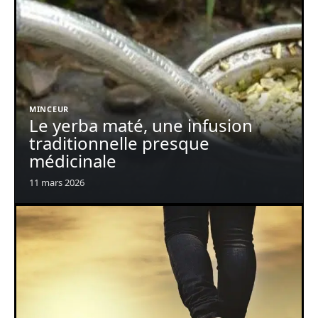
MINCEUR
Le yerba maté, une infusion
traditionnelle presque
médicinale
11 mars 2026