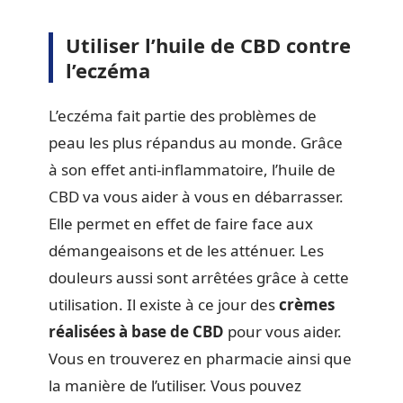
Utiliser l’huile de CBD contre
l’eczéma
L’eczéma fait partie des problèmes de
peau les plus répandus au monde. Grâce
à son effet anti-inflammatoire, l’huile de
CBD va vous aider à vous en débarrasser.
Elle permet en effet de faire face aux
démangeaisons et de les atténuer. Les
douleurs aussi sont arrêtées grâce à cette
utilisation. Il existe à ce jour des
crèmes
réalisées à base de CBD
pour vous aider.
Vous en trouverez en pharmacie ainsi que
la manière de l’utiliser. Vous pouvez