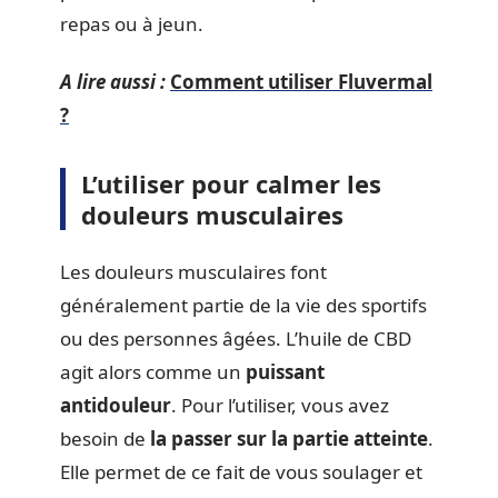
repas ou à jeun.
A lire aussi :
Comment utiliser Fluvermal
?
L’utiliser pour calmer les
douleurs musculaires
Les douleurs musculaires font
généralement partie de la vie des sportifs
ou des personnes âgées. L’huile de CBD
agit alors comme un
puissant
antidouleur
. Pour l’utiliser, vous avez
besoin de
la passer sur la partie atteinte
.
Elle permet de ce fait de vous soulager et