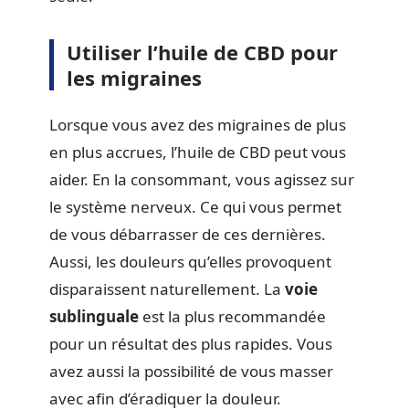
Utiliser l’huile de CBD pour
les migraines
Lorsque vous avez des migraines de plus
en plus accrues, l’huile de CBD peut vous
aider. En la consommant, vous agissez sur
le système nerveux. Ce qui vous permet
de vous débarrasser de ces dernières.
Aussi, les douleurs qu’elles provoquent
disparaissent naturellement. La
voie
sublinguale
est la plus recommandée
pour un résultat des plus rapides. Vous
avez aussi la possibilité de vous masser
avec afin d’éradiquer la douleur.