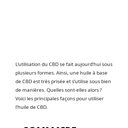
L’utilisation du CBD se fait aujourd’hui sous
plusieurs formes. Ainsi, une huile à base
de CBD est très prisée et s’utilise sous bien
de manières. Quelles sont-elles alors ?
Voici les principales façons pour utiliser
l’huile de CBD.