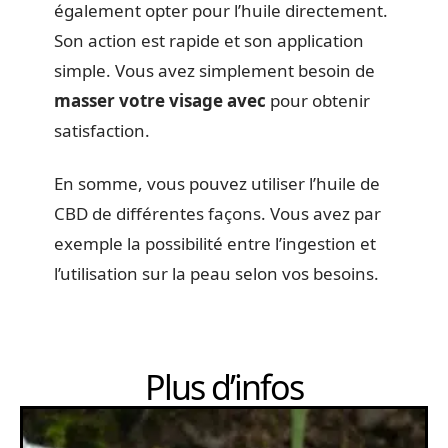
également opter pour l’huile directement.
Son action est rapide et son application
simple. Vous avez simplement besoin de
masser votre visage avec
pour obtenir
satisfaction.
En somme, vous pouvez utiliser l’huile de
CBD de différentes façons. Vous avez par
exemple la possibilité entre l’ingestion et
l’utilisation sur la peau selon vos besoins.
Plus d’infos