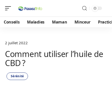
Conseils
Maladies
Maman
Minceur
Practic
2 juillet 2022
Comment utiliser l’huile de
CBD ?
Sérénité