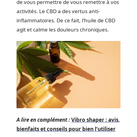
de vous permettre de vous remettre à vos
activités. Le CBD a des vertus anti-
inflammatoires. De ce fait, l’huile de CBD
agit et calme les douleurs chroniques.
A lire en complément :
Vibro shaper : avis,
bienfaits et conseils pour bien l'utiliser