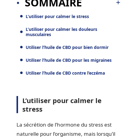
SOMMAIRE
L’utiliser pour calmer le stress
L’utiliser pour calmer les douleurs
musculaires
Utiliser l’huile de CBD pour bien dormir
Utiliser l’huile de CBD pour les migraines
Utiliser l’huile de CBD contre l’eczéma
L’utiliser pour calmer le
stress
La sécrétion de l’hormone du stress est
naturelle pour l’organisme, mais lorsqu’il