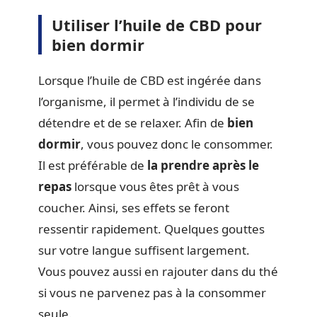
Utiliser l’huile de CBD pour
bien dormir
Lorsque l’huile de CBD est ingérée dans
l’organisme, il permet à l’individu de se
détendre et de se relaxer. Afin de
bien
dormir
, vous pouvez donc le consommer.
Il est préférable de
la prendre après le
repas
lorsque vous êtes prêt à vous
coucher. Ainsi, ses effets se feront
ressentir rapidement. Quelques gouttes
sur votre langue suffisent largement.
Vous pouvez aussi en rajouter dans du thé
si vous ne parvenez pas à la consommer
seule.