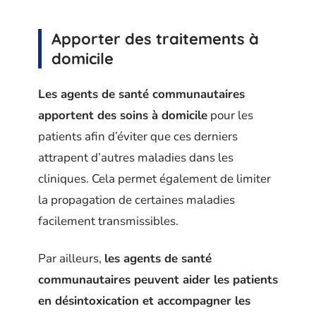
Apporter des traitements à
domicile
Les agents de santé communautaires
apportent des soins à domicile
pour les
patients afin d’éviter que ces derniers
attrapent d’autres maladies dans les
cliniques. Cela permet également de limiter
la propagation de certaines maladies
facilement transmissibles.
Par ailleurs,
les agents de santé
communautaires peuvent aider les patients
en désintoxication et accompagner les