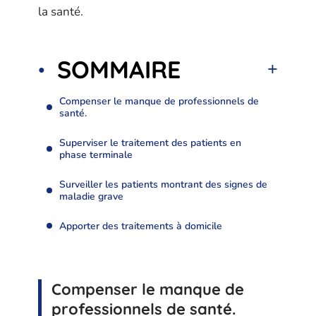
la santé.
SOMMAIRE
Compenser le manque de professionnels de
santé.
Superviser le traitement des patients en
phase terminale
Surveiller les patients montrant des signes de
maladie grave
Apporter des traitements à domicile
Compenser le manque de
professionnels de santé.