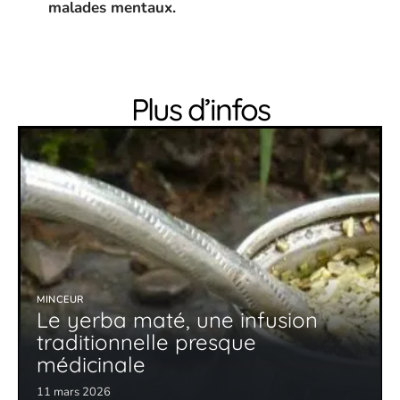
malades mentaux.
Plus d’infos
MINCEUR
Le yerba maté, une infusion
traditionnelle presque
médicinale
11 mars 2026