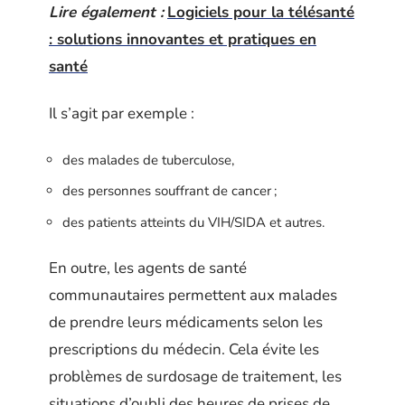
Lire également :
Logiciels pour la télésanté
: solutions innovantes et pratiques en
santé
Il s’agit par exemple :
des malades de tuberculose,
des personnes souffrant de cancer ;
des patients atteints du VIH/SIDA et autres.
En outre, les agents de santé
communautaires permettent aux malades
de prendre leurs médicaments selon les
prescriptions du médecin. Cela évite les
problèmes de surdosage de traitement, les
situations d’oubli des heures de prises de