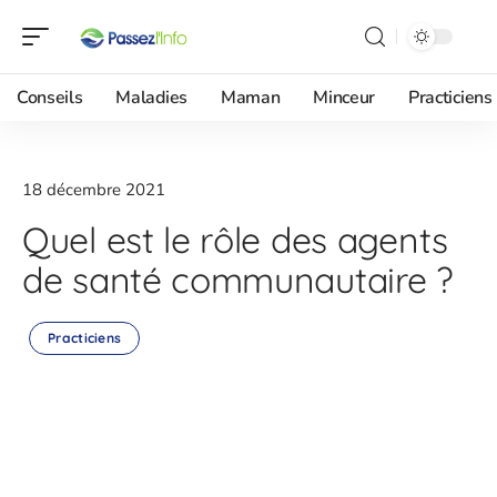
Conseils
Maladies
Maman
Minceur
Practiciens
18 décembre 2021
Quel est le rôle des agents
de santé communautaire ?
Practiciens