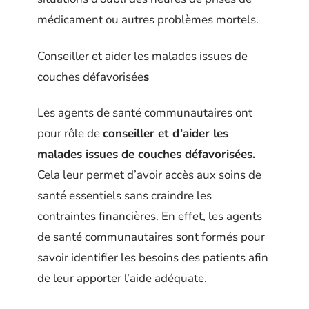
médicament ou autres problèmes mortels.
Conseiller et aider les malades issues de
couches défavorisée
s
Les agents de santé communautaires ont
pour rôle de
conseiller et d’aider les
malades issues de couches défavorisées.
Cela leur permet d’avoir accès aux soins de
santé essentiels sans craindre les
contraintes financières. En effet, les agents
de santé communautaires sont formés pour
savoir identifier les besoins des patients afin
de leur apporter l’aide adéquate.