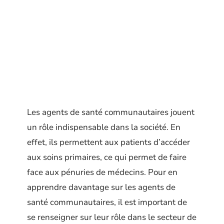
Les agents de santé communautaires jouent
un rôle indispensable dans la société. En
effet, ils permettent aux patients d’accéder
aux soins primaires, ce qui permet de faire
face aux pénuries de médecins. Pour en
apprendre davantage sur les agents de
santé communautaires, il est important de
se renseigner sur leur rôle dans le secteur de