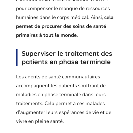
pour compenser le manque de ressources
humaines dans le corps médical. Ainsi,
cela
permet de procurer des soins de santé
primaires à tout le monde.
Superviser le traitement des
patients en phase terminale
Les agents de santé communautaires
accompagnent les patients souffrant de
maladies en phase terminale dans leurs
traitements. Cela permet à ces malades
d’augmenter leurs espérances de vie et de
vivre en pleine santé.