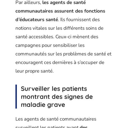
Par ailleurs,
les agents de santé
communautaires assurent des fonctions
d’éducateurs santé
. Ils fournissent des
notions vitales sur les différents soins de
santé accessibles. Ceux-ci mènent des
campagnes pour sensibiliser les
communautés sur les problèmes de santé et
encouragent ces dernières à s’occuper de
leur propre santé.
Surveiller les patients
montrant des signes de
maladie grave
Les agents de santé communautaires
surveillent les patients ayant
des