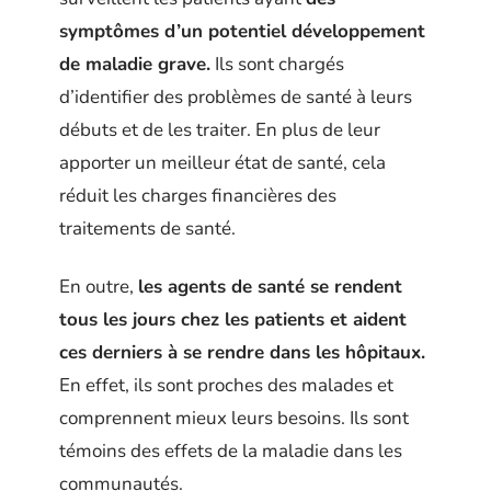
symptômes d’un potentiel développement
de maladie grave.
Ils sont chargés
d’identifier des problèmes de santé à leurs
débuts et de les traiter. En plus de leur
apporter un meilleur état de santé, cela
réduit les charges financières des
traitements de santé.
En outre,
les agents de santé se rendent
tous les jours chez les patients et aident
ces derniers à se rendre dans les hôpitaux.
En effet, ils sont proches des malades et
comprennent mieux leurs besoins. Ils sont
témoins des effets de la maladie dans les
communautés.