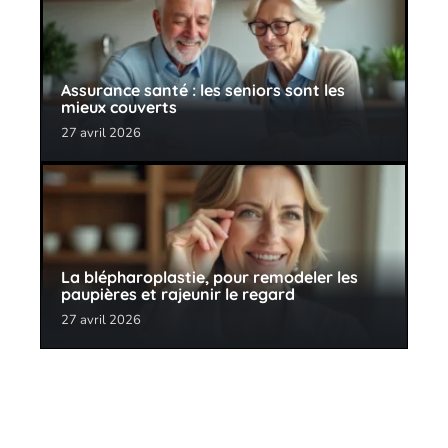
Assurance santé : les seniors sont les
mieux couverts
27 avril 2026
La blépharoplastie, pour remodeler les
paupières et rajeunir le regard
27 avril 2026