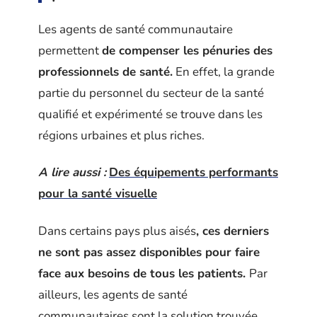
Les agents de santé communautaire
permettent
de compenser les pénuries des
professionnels de santé.
En effet, la grande
partie du personnel du secteur de la santé
qualifié et expérimenté se trouve dans les
régions urbaines et plus riches.
A lire aussi :
Des équipements performants
pour la santé visuelle
Dans certains pays plus aisés
, ces derniers
ne sont pas assez disponibles pour faire
face aux besoins de tous les patients.
Par
ailleurs, les agents de santé
communautaires sont la solution trouvée