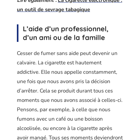
Lire également :
La cigarette électronique :
un outil de sevrage tabagique
L’aide d’un professionnel,
d’un ami ou de la famille
Cesser de fumer sans aide peut devenir un
calvaire. La cigarette est hautement
addictive. Elle nous appelle constamment,
une fois que nous avons pris la décision
d’arrêter. Cela se produit durant tous ces
moments que nous avons associé à celles-ci.
Pensons, par exemple, à celle que nous
fumons avec un café ou une boisson
alcoolisée, ou encore à la cigarette après
avoir mangé. Tous ses moments deviendront