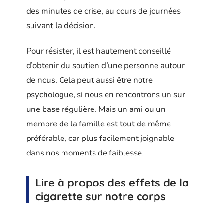
des minutes de crise, au cours de journées
suivant la décision.
Pour résister, il est hautement conseillé
d’obtenir du soutien d’une personne autour
de nous. Cela peut aussi être notre
psychologue, si nous en rencontrons un sur
une base régulière. Mais un ami ou un
membre de la famille est tout de même
préférable, car plus facilement joignable
dans nos moments de faiblesse.
Lire à propos des effets de la
cigarette sur notre corps