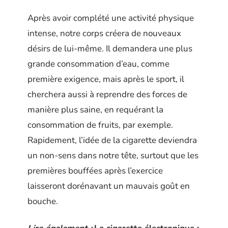
Après avoir complété une activité physique
intense, notre corps créera de nouveaux
désirs de lui-même. Il demandera une plus
grande consommation d’eau, comme
première exigence, mais après le sport, il
cherchera aussi à reprendre des forces de
manière plus saine, en requérant la
consommation de fruits, par exemple.
Rapidement, l’idée de la cigarette deviendra
un non-sens dans notre tête, surtout que les
premières bouffées après l’exercice
laisseront dorénavant un mauvais goût en
bouche.