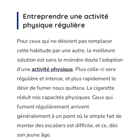
Entreprendre une activité
physique régulière
Pour ceux qui ne désirent pas remplacer
cette habitude par une autre, la meilleure
solution est sans le moindre doute l’adoption
d’une
activité physique
. Plus celle-ci sera
régulière et intense, et plus rapidement le
désir de fumer nous quittera. La cigarette
réduit nos capacités physiques. Ceux qui
fument régulièrement arrivent
généralement à un point où le simple fait de
monter des escaliers est difficile, et ce, dès
son jeune âge.