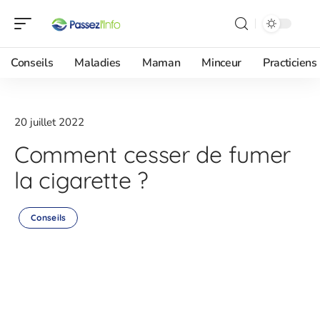
Conseils
Maladies
Maman
Minceur
Practiciens
20 juillet 2022
Comment cesser de fumer
la cigarette ?
Conseils