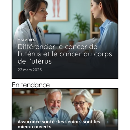
MALADIES
Différencier le cancer de
l’utérus et le cancer du corps
de l’utérus
22 mars 2026
En tendance
Assurance santé : les seniors sont les
mieux couverts