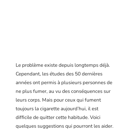
Le problème existe depuis longtemps déjà.
Cependant, les études des 50 dernières
années ont permis à plusieurs personnes de
ne plus fumer, au vu des conséquences sur
leurs corps. Mais pour ceux qui fument
toujours la cigarette aujourd’hui, il est
difficile de quitter cette habitude. Voici
quelques suggestions qui pourront les aider.