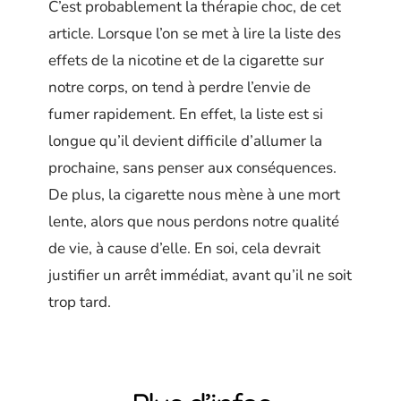
C’est probablement la thérapie choc, de cet
article. Lorsque l’on se met à lire la liste des
effets de la nicotine et de la cigarette sur
notre corps, on tend à perdre l’envie de
fumer rapidement. En effet, la liste est si
longue qu’il devient difficile d’allumer la
prochaine, sans penser aux conséquences.
De plus, la cigarette nous mène à une mort
lente, alors que nous perdons notre qualité
de vie, à cause d’elle. En soi, cela devrait
justifier un arrêt immédiat, avant qu’il ne soit
trop tard.