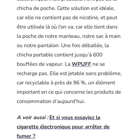
chicha de poche. Cette solution est idéale,
car elle ne contient pas de nicotine, et peut
être utilisée là où l’on va, car elle tient dans
la poche de notre manteau, notre sac à main
ou notre pantalon. Une fois déballée, la
chicha portable contient jusqu’à 600
bouffées de vapeur. La
WPUFF
ne se
recharge pas. Elle est jetable sans problème,
car recyclable à près de 96 %, un élément
important en ce qui concerne les produits de
consommation d’aujourd’hui.
A voir aussi :
Et si vous essayiez la
cigarette électronique pour arrêter de
fumer ?