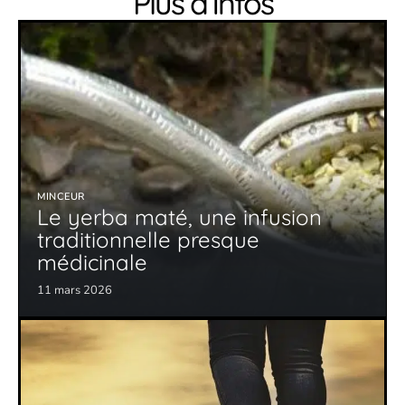
Plus d’infos
MINCEUR
Le yerba maté, une infusion
traditionnelle presque
médicinale
11 mars 2026