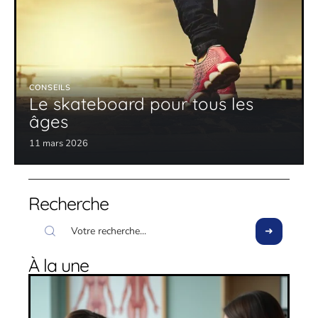
CONSEILS
Le skateboard pour tous les
âges
11 mars 2026
Recherche
À la une