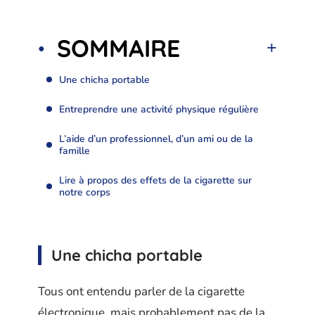
SOMMAIRE
Une chicha portable
Entreprendre une activité physique régulière
L’aide d’un professionnel, d’un ami ou de la
famille
Lire à propos des effets de la cigarette sur
notre corps
Une chicha portable
Tous ont entendu parler de la cigarette
électronique, mais probablement pas de la