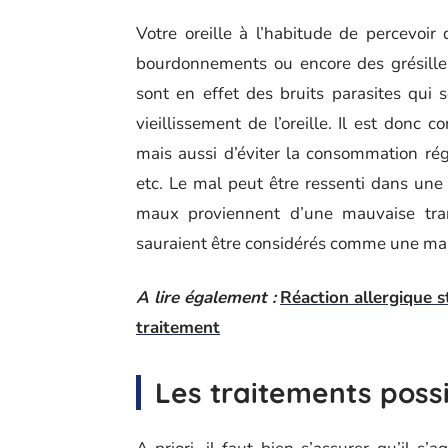
Votre oreille à l’habitude de percevoir
bourdonnements ou encore des grésille
sont en effet des bruits parasites qui
vieillissement de l’oreille. Il est donc c
mais aussi d’éviter la consommation régu
etc. Le mal peut être ressenti dans une
maux proviennent d’une mauvaise tran
sauraient être considérés comme une ma
A lire également :
Réaction allergique s
traitement
Les traitements poss