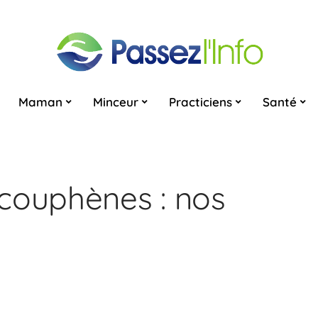
Maman
Minceur
Practiciens
Santé
couphènes : nos