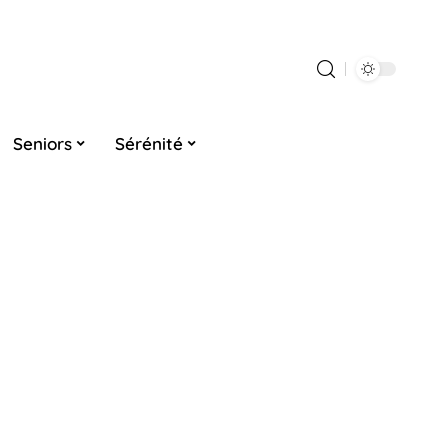
Seniors
Sérénité