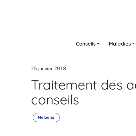
Conseils
Maladies
25 janvier 2018
Traitement des a
conseils
Maladies