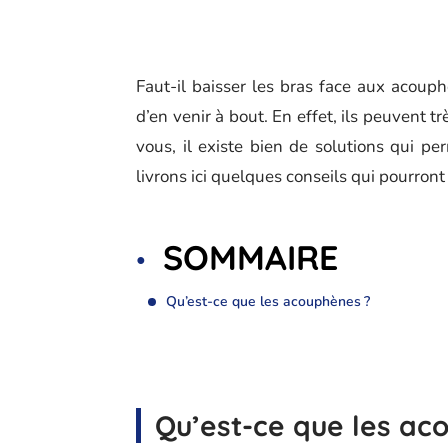
Faut-il baisser les bras face aux acouph
d’en venir à bout. En effet, ils peuvent 
vous, il existe bien de solutions qui p
livrons ici quelques conseils qui pourront
SOMMAIRE
Qu’est-ce que les acouphènes ?
Qu’est-ce que les ac